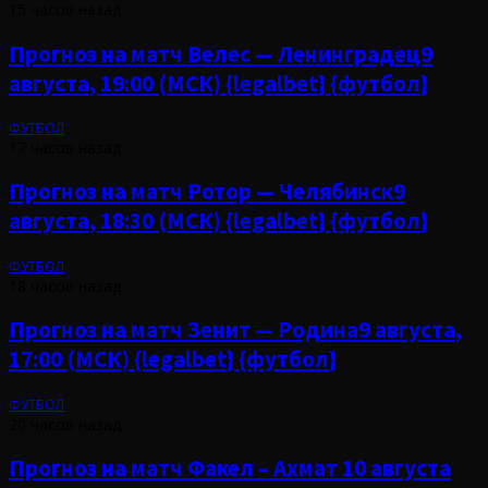
15 часов назад
Прогноз на матч Велес — Ленинградец9
августа, 19:00 (МСК) {legalbet} {футбол}
ФУТБОЛ
17 часов назад
Прогноз на матч Ротор — Челябинск9
августа, 18:30 (МСК) {legalbet} {футбол}
ФУТБОЛ
18 часов назад
Прогноз на матч Зенит — Родина9 августа,
17:00 (МСК) {legalbet} {футбол}
ФУТБОЛ
20 часов назад
Прогноз на матч Факел – Ахмат 10 августа