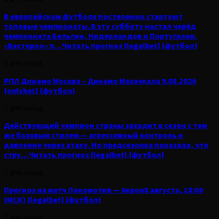
В европейском футболе постепенно стартуют
топовые чемпионаты. В эту субботу настал черёд
чемпионата Бельгии, Нидерландов и Португалии.
«Вестерло» п…Читать прогноз {legalbet} {футбол}
2 дня назад
РПЛ Динамо Москва – Динамо Махачкала 9.08.2026
{onlybet} {футбол}
2 дня назад
Действующий чемпион страны заходит в сезон с тем
же базовым стилем — агрессивный контроль и
давление через атаку. Но предсезонка показала, что
стру…Читать прогноз {legalbet} {футбол}
2 дня назад
Прогноз на матч Локомотив — Акрон8 августа, 18:00
(МСК) {legalbet} {футбол}
2 дня назад