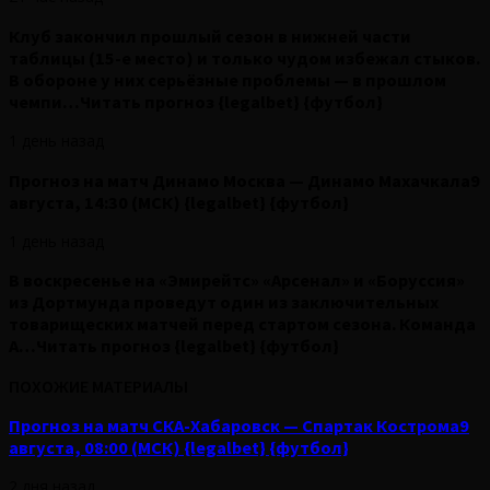
Клуб закончил прошлый сезон в нижней части
таблицы (15-е место) и только чудом избежал стыков.
В обороне у них серьёзные проблемы — в прошлом
чемпи…Читать прогноз {legalbet} {футбол}
1 день назад
Прогноз на матч Динамо Москва — Динамо Махачкала9
августа, 14:30 (МСК) {legalbet} {футбол}
1 день назад
В воскресенье на «Эмирейтс» «Арсенал» и «Боруссия»
из Дортмунда проведут один из заключительных
товарищеских матчей перед стартом сезона. Команда
А…Читать прогноз {legalbet} {футбол}
ПОХОЖИЕ МАТЕРИАЛЫ
Прогноз на матч СКА-Хабаровск — Спартак Кострома9
августа, 08:00 (МСК) {legalbet} {футбол}
2 дня назад