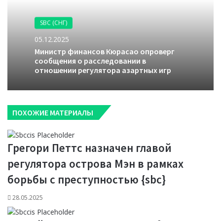
SBC (СНГ)
05.12.2025
Министр финансов Кюрасао опроверг
сообщения о расследовании в
отношении регулятора азартных игр
ПОХОЖИЕ МАТЕРИАЛЫ
Грегори Петтс назначен главой
регулятора острова Мэн в рамках
борьбы с преступностью {sbc}
28.05.2025