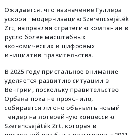
Ожидается, что назначение Гуллера
ускорит модернизацию Szerencsejáték
Zrt, направляя стратегию компании в
русло более масштабных
экономических и цифровых
инициатив правительства.
В 2025 году пристальное внимание
уделяется развитию ситуации в
Венгрии, поскольку правительство
Орбана пока не прояснило,
собирается ли оно объявить новый
тендер на лотерейную концессию
Szerencsejáték Zrt, которая в
последний раз была разыграна в 2011