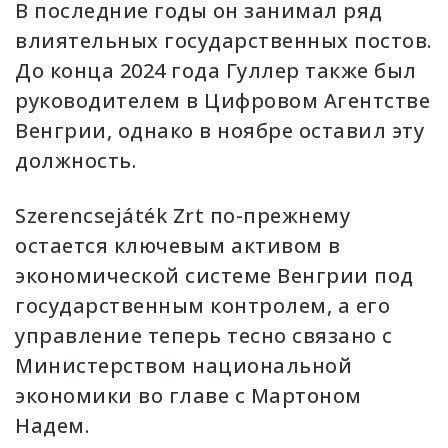
В последние годы он занимал ряд
влиятельных государственных постов.
До конца 2024 года Гуллер также был
руководителем в Цифровом Агентстве
Венгрии, однако в ноябре оставил эту
должность.
Szerencsejáték Zrt по-прежнему
остается ключевым активом в
экономической системе Венгрии под
государственным контролем, а его
управление теперь тесно связано с
Министерством национальной
экономики во главе с Мартоном
Надем.