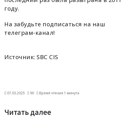
году.
Нa забудьте подписаться на наш
телеграм-канал!
Источник:
SBC CIS
07.03.2025
90
Время чтения 1 минута
Читать далее