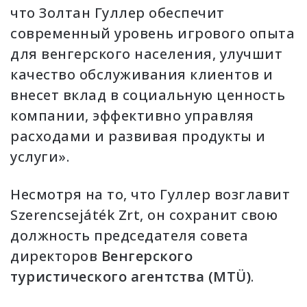
что Золтан Гуллер обеспечит
современный уровень игрового опыта
для венгерского населения, улучшит
качество обслуживания клиентов и
внесет вклад в социальную ценность
компании, эффективно управляя
расходами и развивая продукты и
услуги».
Несмотря на то, что Гуллер возглавит
Szerencsejáték Zrt, он сохранит свою
должность председателя совета
директоров
Венгерского
туристического агентства (MTÜ)
.