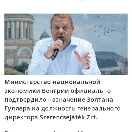
Министерство национальной
экономики Венгрии
официально
подтвердило назначение
Золтана
Гуллера
на должность генерального
директора
Szerencsejáték Zrt.