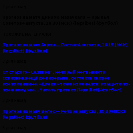
2 дня назад
Прогноз на матч Динамо Махачкала — Крылья
Советов4 августа, 18:30 (МСК) {legalbet} {футбол}
ПОХОЖИЕ МАТЕРИАЛЫ
Прогноз на матч Акрон — Ростов4 августа, 16:15 (МСК)
{legalbet} {футбол}
3 дня назад
От старого «Селтика», который мог вынести
соперника ещё до перерыва, осталось скорее
воспоминание. «Данди» тоже изменился: в защите по-
прежнему хва…Читать прогноз {legalbet} {футбол}
3 дня назад
Прогноз на матч Велес — Ротор3 августа, 19:30 (МСК)
{legalbet} {футбол}
3 дня назад