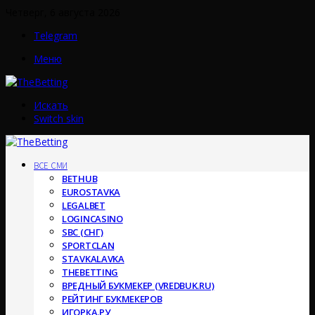
Четверг, 6 августа 2026
Telegram
Меню
Искать
Switch skin
ВСЕ СМИ
BETHUB
EUROSTAVKA
LEGALBET
LOGINCASINO
SBC (СНГ)
SPORTCLAN
STAVKALAVKA
THEBETTING
ВРЕДНЫЙ БУКМЕКЕР (VREDBUK.RU)
РЕЙТИНГ БУКМЕКЕРОВ
ИГОРКА.РУ