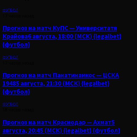
ФУТБОЛ
17 часов назад
Прогноз на матч КуПС — Университатя
Крайова6 августа, 18:00 (МСК) {legalbet}
{футбол}
ФУТБОЛ
17 часов назад
Прогноз на матч Панатинаикос — ЦСКА
19485 августа, 21:30 (МСК) {legalbet}
{футбол}
ФУТБОЛ
18 часов назад
Прогноз на матч Краснодар — Ахмат5
августа, 20:45 (МСК) {legalbet} {футбол}