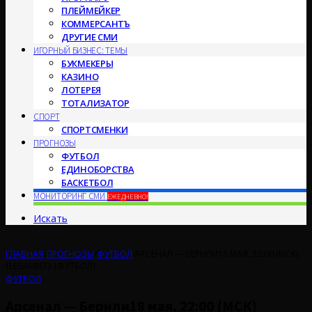
ПЛЕЙМЕЙКЕР
КОММЕРСАНТЪ
ДРУГИЕ СМИ
ИГОРНЫЙ БИЗНЕС: ТЕМЫ
БУКМЕКЕРЫ
КАЗИНО
ЛОТЕРЕЯ
ТОТАЛИЗАТОР
СПОРТ
СПОРТСМЕНКИ
ПРОГНОЗЫ
ФУТБОЛ
ЕДИНОБОРСТВА
БАСКЕТБОЛ
МОНИТОРИНГ СМИ
ЕЖЕДНЕВНО!
Искать
ГЛАВНАЯ
/
ПРОГНОЗЫ
/
ФУТБОЛ
/
АРСЕНАЛ — БЕРНЛИ18 МАЯ, 22:00 (МСК)
{LEGALBET} {ФУТБОЛ}
ФУТБОЛ
Арсенал — Бернли18 мая, 22:00 (МСК)