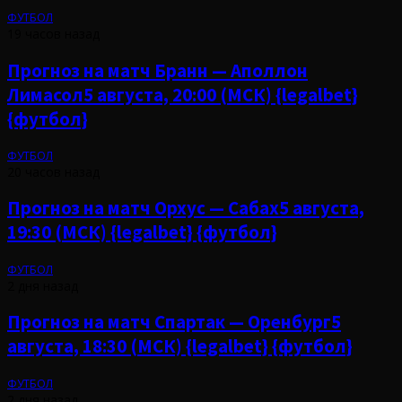
ФУТБОЛ
19 часов назад
Прогноз на матч Бранн — Аполлон
Лимасол5 августа, 20:00 (МСК) {legalbet}
{футбол}
ФУТБОЛ
20 часов назад
Прогноз на матч Орхус — Сабах5 августа,
19:30 (МСК) {legalbet} {футбол}
ФУТБОЛ
2 дня назад
Прогноз на матч Спартак — Оренбург5
августа, 18:30 (МСК) {legalbet} {футбол}
ФУТБОЛ
2 дня назад