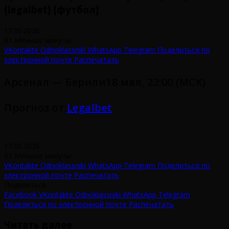
{legalbet} {футбол}
17.05.2026
91
Меньше минуты
VKontakte
Odnoklassniki
WhatsApp
Telegram
Поделиться по
электронной почте
Распечатать
Арсенал — Бернли18 мая, 22:00 (МСК)
Прогноз от:
Legalbet
17.05.2026
91
Меньше минуты
VKontakte
Odnoklassniki
WhatsApp
Telegram
Поделиться по
электронной почте
Распечатать
Поделиться
Facebook
VKontakte
Odnoklassniki
WhatsApp
Telegram
Поделиться по электронной почте
Распечатать
Читать далее