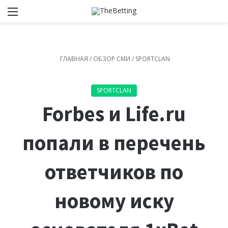
Меню
Switch
И
ГЛАВНАЯ
/
ОБЗОР СМИ
/
SPORTCLAN
SPORTCLAN
Forbes и Life.ru
попали в перечень
ответчиков по
новому иску