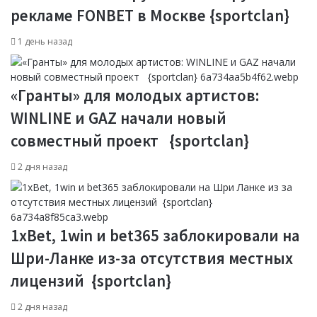
рекламе FONBET в Москве {sportclan}
1 день назад
«Гранты» для молодых артистов:
WINLINE и GAZ начали новый
совместный проект {sportclan}
2 дня назад
1xBet, 1win и bet365 заблокировали на
Шри-Ланке из-за отсутствия местных
лицензий {sportclan}
2 дня назад