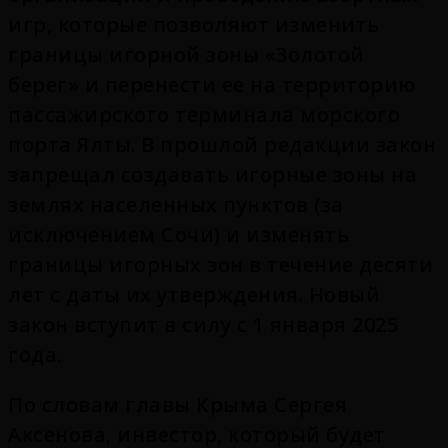
игр, которые позволяют изменить
границы игорной зоны «Золотой
берег» и перенести ее на территорию
пассажирского терминала морского
порта Ялты. В прошлой редакции закон
запрещал создавать игорные зоны на
землях населенных пунктов (за
исключением Сочи) и изменять
границы игорных зон в течение десяти
лет с даты их утверждения. Новый
закон вступит в силу с 1 января 2025
года.
По словам главы Крыма Сергея
Аксенова, инвестор, который будет