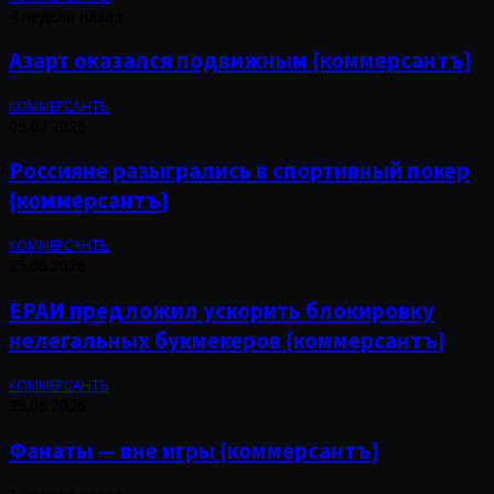
4 недели назад
Азарт оказался подвижным {коммерсантъ}
КОММЕРСАНТЪ
05.07.2026
Россияне разыгрались в спортивный покер
{коммерсантъ}
КОММЕРСАНТЪ
25.06.2026
ЕРАИ предложил ускорить блокировку
нелегальных букмекеров {коммерсантъ}
КОММЕРСАНТЪ
25.06.2026
Фанаты — вне игры {коммерсантъ}