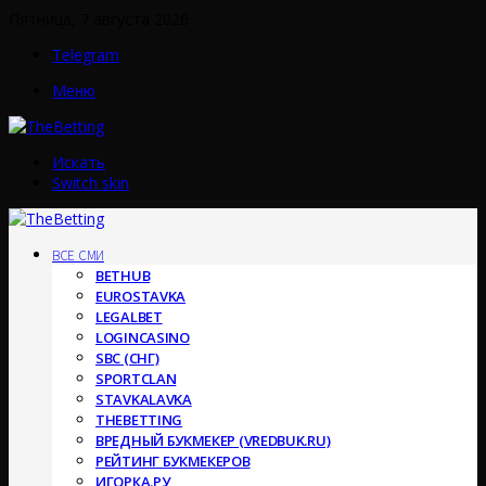
Пятница, 7 августа 2026
Telegram
Меню
Искать
Switch skin
ВСЕ СМИ
BETHUB
EUROSTAVKA
LEGALBET
LOGINCASINO
SBC (СНГ)
SPORTCLAN
STAVKALAVKA
THEBETTING
ВРЕДНЫЙ БУКМЕКЕР (VREDBUK.RU)
РЕЙТИНГ БУКМЕКЕРОВ
ИГОРКА.РУ