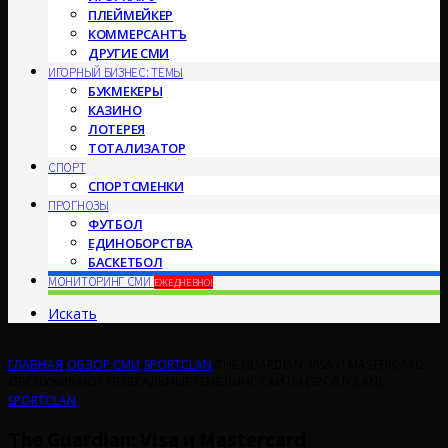
ПЛЕЙМЕЙКЕР
КОММЕРСАНТЪ
ДРУГИЕ СМИ
ИГОРНЫЙ БИЗНЕС: ТЕМЫ
БУКМЕКЕРЫ
КАЗИНО
ЛОТЕРЕЯ
ТОТАЛИЗАТОР
СПОРТ
СПОРТСМЕНКИ
ПРОГНОЗЫ
ФУТБОЛ
ЕДИНОБОРСТВА
БАСКЕТБОЛ
МОНИТОРИНГ СМИ
ЕЖЕДНЕВНО!
Искать
ГЛАВНАЯ
/
ОБЗОР СМИ
/
SPORTCLAN
/
THE GUARDIAN: VISA И MASTERCARD
ОБСЛУЖИВАЮТ НЕЛЕГАЛЬНЫЕ ГЕМБЛИНГ-САЙТЫ {SPORTCLAN}
SPORTCLAN
The Guardian: Visa и Mastercard