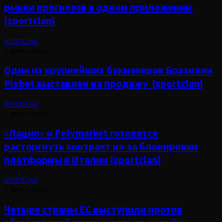
рынки прогнозов в одном приложении
{sportclan}
SPORTCLAN
1 день назад
Один из крупнейших букмекеров Бразилии
Pixbet выставлен на продажу {sportclan}
SPORTCLAN
1 день назад
«Лацио» и Polymarket готовятся
расторгнуть контракт из-за блокировки
платформы в Италии {sportclan}
SPORTCLAN
1 день назад
Четыре страны ЕС выступили против