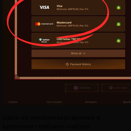
Один из нелицензированных в
Британии гемблинг-сайтов,