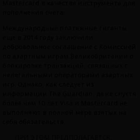
Mastercard в качестве инструмента для
пополнения счета.
Международные платежные гиганты
еще в 2014 году заключили
добровольное соглашение с Комиссией
по азартным играм Великобритании о
блокировке транзакций
, связанных с
нелегальными операторами азартных
игр. Однако, как следует из
информации The Guardian, даже спустя
более чем 10 лет Visa и Mastercard не
выполняют в полной мере взятых на
себя обязательств.
ПРИ ЭТОМ ПРЕДПОЛАГАЕТСЯ,