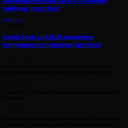
общеевропейского налога на онлайн-
гемблинг {sportclan}
SPORTCLAN
1 день назад
Genius Sports и Kalshi заключили
партнерское соглашение {sportclan}
7 часов назад
Игорные компании Кении обратились в суд из-за
роста лицензионных сборов в 500 раз {sportclan}
9 часов назад
Домен БК «1xСтавка» заблокировали на Шри-Ланке
{sportclan}
1 день назад
Полиция накрыла подпольное казино на Лиговском
проспекте — изъято более 200 игровых автоматов