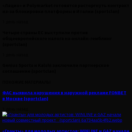
«Лацио» и Polymarket готовятся расторгнуть контракт
из-за блокировки платформы в Италии {sportclan}
1 день назад
Четыре страны ЕС выступили против
общеевропейского налога на онлайн-гемблинг
{sportclan}
1 день назад
Genius Sports и Kalshi заключили партнерское
соглашение {sportclan}
ПОХОЖИЕ МАТЕРИАЛЫ
ФАС выявила нарушения в наружной рекламе FONBET
в Москве {sportclan}
1 день назад
«Гранты» для молодых артистов: WINLINE и GAZ начали