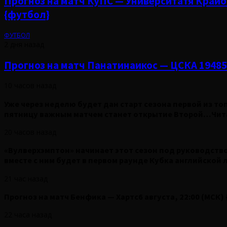
Прогноз на матч КуПС — Университатя Крайова
{футбол}
ФУТБОЛ
2 дня назад
Прогноз на матч Панатинаикос — ЦСКА 19485 а
10 часов назад
Уже через неделю будет дан старт сезона первой из топ
пятницу важным матчем станет открытие Второй…Читат
20 часов назад
«Вулверхэмптон» начинает этот сезон под руководст
вместе с ним будет в первом раунде Кубка английской 
21 час назад
Прогноз на матч Бенфика — Хартс6 августа, 22:00 (МСК) 
22 часа назад