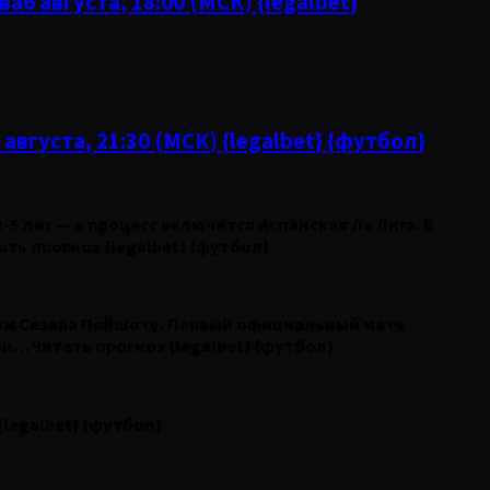
6 августа, 18:00 (МСК) {legalbet}
вгуста, 21:30 (МСК) {legalbet} {футбол}
-5 лиг — в процесс включится испанская Ла Лига. В
ь прогноз {legalbet} {футбол}
вом Сезара Пейшоту. Первый официальный матч
ли…Читать прогноз {legalbet} {футбол}
{legalbet} {футбол}