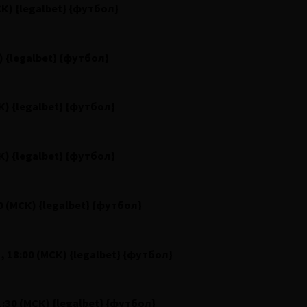
К) {legalbet} {футбол}
 {legalbet} {футбол}
) {legalbet} {футбол}
) {legalbet} {футбол}
 (МСК) {legalbet} {футбол}
18:00 (МСК) {legalbet} {футбол}
30 (МСК) {legalbet} {футбол}