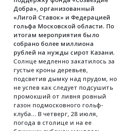
Добра»
, организованный
«Лигой Ставок» и Федерацией
гольфа Московской области. По
итогам мероприятия было
собрано более миллиона
рублей на нужды сирот Казани.
Солнце медленно закатилось за
густые кроны деревьев,
подсветив дымку над прудом, но
не успев как следует подсушить
промокший от ливня ровный
газон подмосковного гольф-
клуба… В четверг, 28 июля,
погода в столице и на ее