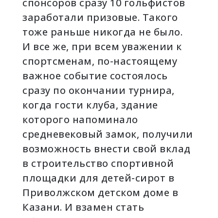
спонсоров сразу 10 гольфистов
заработали призовые. Такого
тоже раньше никогда не было.
И все же, при всем уважении к
спортсменам, по-настоящему
важное событие состоялось
сразу по окончании турнира,
когда гости клуба, здание
которого напоминало
средневековый замок, получили
возможность внести свой вклад
в строительство спортивной
площадки для детей-сирот в
Приволжском детском доме в
Казани. И взамен стать