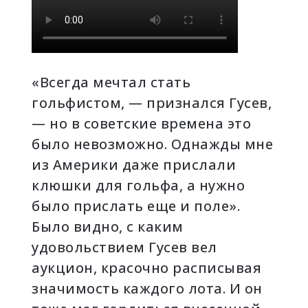
«Всегда мечтал стать
гольфистом, — признался Гусев,
— но в советские времена это
было невозможно. Однажды мне
из Америки даже прислали
клюшки для гольфа, а нужно
было прислать еще и поле».
Было видно, с каким
удовольствием Гусев вел
аукцион, красочно расписывая
значимость каждого лота. И он