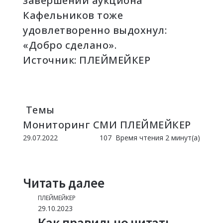
завершении аукциона
Кафельников тоже
удовлетворенно выдохнул:
«Добро сделано».
Источник:
ПЛЕЙМЕЙКЕР
Темы
Мониторинг СМИ
ПЛЕЙМЕЙКЕР
29.07.2022
107
Время чтения 2 минут(а)
Читать далее
ПЛЕЙМЕЙКЕР
29.10.2023
Как правильно читать