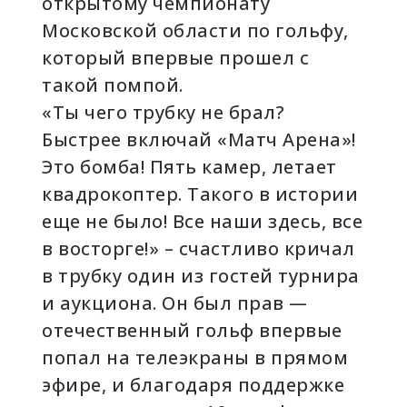
открытому чемпионату
Московской области по гольфу,
который впервые прошел с
такой помпой.
«Ты чего трубку не брал?
Быстрее включай «Матч Арена»!
Это бомба! Пять камер, летает
квадрокоптер. Такого в истории
еще не было! Все наши здесь, все
в восторге!» – счастливо кричал
в трубку один из гостей турнира
и аукциона. Он был прав —
отечественный гольф впервые
попал на телеэкраны в прямом
эфире, и благодаря поддержке