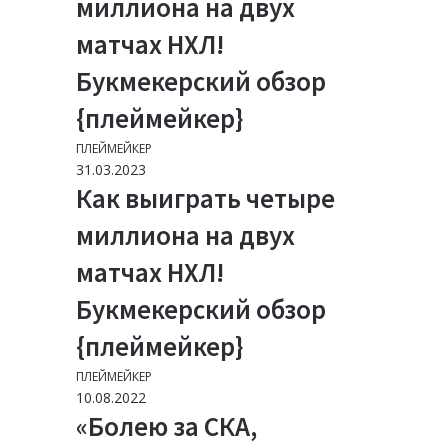
миллиона на двух
матчах НХЛ!
Букмекерский обзор
{плеймейкер}
ПЛЕЙМЕЙКЕР
31.03.2023
Как выиграть четыре
миллиона на двух
матчах НХЛ!
Букмекерский обзор
{плеймейкер}
ПЛЕЙМЕЙКЕР
10.08.2022
«Болею за СКА,