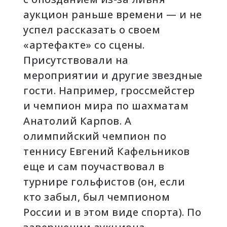
аукцион раньше времени — и не
успел рассказать о своем
«артефакте» со сцены.
Присутствовали на
мероприятии и другие звездные
гости. Например, гроссмейстер
и чемпион мира по шахматам
Анатолий Карпов. А
олимпийский чемпион по
теннису Евгений Кафельников
еще и сам поучаствовал в
турнире гольфистов (он, если
кто забыл, был чемпионом
России и в этом виде спорта). По