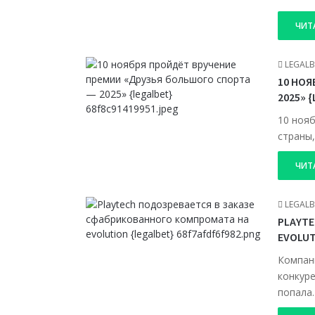
ЧИТ
LEGALB
10 НОЯ
2025» 
10 ноя
страны,
ЧИТ
LEGALB
PLAYTE
EVOLUT
Компан
конкуре
попала