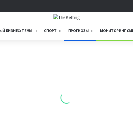
Telegram
ЫЙ БИЗНЕС: ТЕМЫ
СПОРТ
ПРОГНОЗЫ
МОНИТОРИНГ СМ