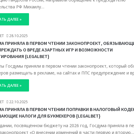
ельства РФ Михаилу…
АТЬ ДАЛЕЕ »
ET
28.10.2025
МА ПРИНЯЛА В ПЕРВОМ ЧТЕНИИ ЗАКОНОПРОЕКТ, ОБЯЗЫВАЮЩ
ПРЕЖДАТЬ О ВРЕДЕ АЗАРТНЫХ ИГР И ВОЗМОЖНОСТИ
ИРОВАНИЯ {LEGALBET}
ты Госдумы приняли в первом чтении законопроект, который о
еров размещать в рекламе, на сайтах и ППС предупреждение и 
АТЬ ДАЛЕЕ »
ET
22.10.2025
А ПРИНЯЛА В ПЕРВОМ ЧТЕНИИ ПОПРАВКИ В НАЛОГОВЫЙ КОДЕ
АЮЩИЕ НАЛОГИ ДЛЯ БУКМЕКЕРОВ {LEGALBET}
едании, посвящённом бюджету на 2026 год, Госдума приняла в п
 законопроект «О внесении изменений в части первую и вторую