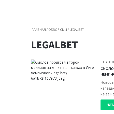
ГЛАВНАЯ
/
ОБЗОР СМИ
/
LEGALBET
LEGALBET
LEGALB
СМОЛОВ
ЧЕМПИО
Новости
напада
из-за н
ЧИТ