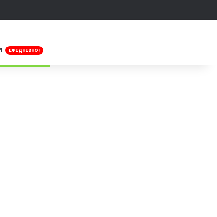
Искать
И
ЕЖЕДНЕВНО!