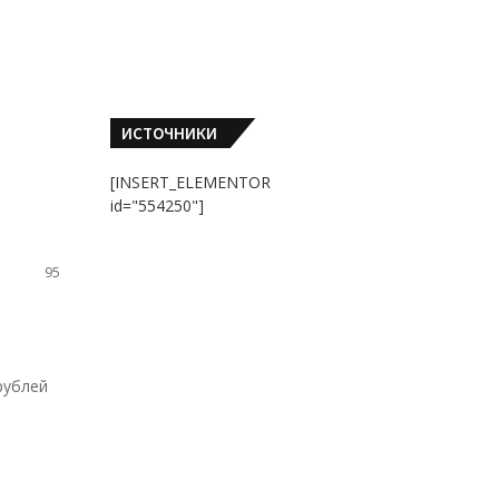
ИСТОЧНИКИ
[INSERT_ELEMENTOR
id="554250"]
95
рублей