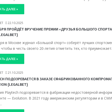
АТЬ ДАЛЕЕ »
ET
22.10.2025
БРЯ ПРОЙДЁТ ВРУЧЕНИЕ ПРЕМИИ «ДРУЗЬЯ БОЛЬШОГО СПОРТА
{LEGALBET}
бря в Москве журнал «Большой спорт» соберёт лучших спортсм
 чтобы в честь своего 20-летия отметить тех, кто приумножае
АТЬ ДАЛЕЕ »
ET
21.10.2025
CH ПОДОЗРЕВАЕТСЯ В ЗАКАЗЕ СФАБРИКОВАННОГО КОМПРОМА
ION {LEGALBET}
ия Playtech подозревается в фабрикации недостоверной инфор
нте — Evolution. В 2021 году американским регуляторам и в СМ
…