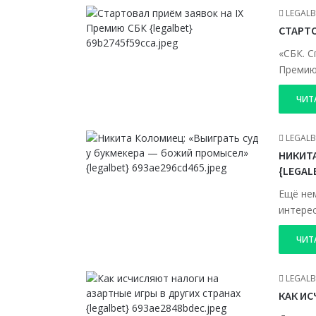
LEGALB
СТАРТО
«СБК. С
Премию
ЧИТ
LEGALB
НИКИТА
{LEGAL
Ещё не
интерес
ЧИТ
LEGALB
КАК ИС