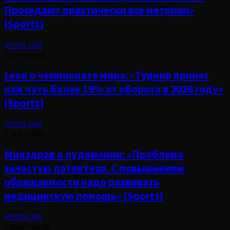
Проседают практически все метрики»
{Sports}
ДРУГИЕ СМИ
3 дня назад
Leon о чемпионате мира: «Турнир принес
нам чуть более 19% от оборота в 2026 году»
{Sports}
ДРУГИЕ СМИ
3 дня назад
Минздрав о лудомании: «Проблема
зачастую латентная. С повышением
обращаемости надо развивать
медицинскую помощь» {Sports}
ДРУГИЕ СМИ
5 дней назад