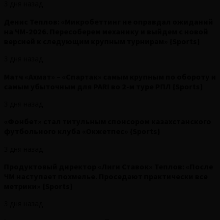
3 дня назад
Денис Теплов: «Микробеттинг не оправдал ожиданий
на ЧМ-2026. Пересоберем механику и выйдем с новой
версией к следующим крупным турнирам» {Sports}
3 дня назад
Матч «Ахмат» – «Спартак» самым крупным по обороту и
самым убыточным для PARI во 2-м туре РПЛ {Sports}
3 дня назад
«Фонбет» стал титульным спонсором казахстанского
футбольного клуба «Окжетпес» {Sports}
3 дня назад
Продуктовый директор «Лиги Ставок» Теплов: «После
ЧМ наступает похмелье. Проседают практически все
метрики» {Sports}
3 дня назад