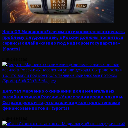
Член ОП Машаров: «Если мы хотим комплексно решать
проблему с лудоманией, в России должны появиться
сервисы онлайн-казино под надзором государства»
{Sports}
6 дней назад
Депутат Марченко о снижении доли нелегальных
онлайн-казино в России: «У населения упали доходы.
Сыграло роль и то, что взяли под контроль теневые
финансовые потоки» {Sports}
6 дней назад