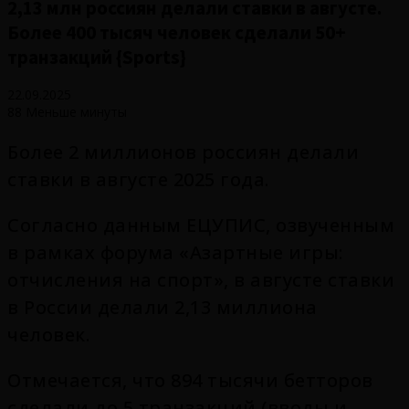
2,13 млн россиян делали ставки в августе.
Более 400 тысяч человек сделали 50+
транзакций {Sports}
22.09.2025
88
Меньше минуты
Более 2 миллионов россиян делали
ставки в августе 2025 года.
Согласно данным ЕЦУПИС, озвученным
в рамках форума «Азартные игры:
отчисления на спорт», в августе ставки
в России делали 2,13 миллиона
человек.
Отмечается, что 894 тысячи бетторов
сделали до 5 транзакций (вводы и