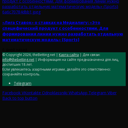
«Лига Ставок» о ставках на Медиалигу: «Это
специфический продукт с особенностями. Для
формирования линии нужно разработать отдельную
математическую модель» {Sports}
6 дней назад
© Copyright 2026, theBetting.net |
Карта сайта
| Для связи:
info@thebetting.net
| Информация на сайте предназначена для лиц,
достигших 18 лет.
Если увлекаетесь азартными играми, делайте это ответственно:
сохраняйте контроль.
Telegram
Facebook
VKontakte
Odnoklassniki
WhatsApp
Telegram
Viber
Back to top button