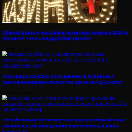
Общая прибыль российских наземных казино в 2025-м
упала почти на 1 млрд рублей {Sports}
2 недели назад
Расходы российских БК на рекламу в мобильных
приложениях выросли почти в 2 раза за год {Sports}
4 недели назад
Республика Алтай готовится к запуску игорной зоны:
правительство определило ответственный орган
{sportclan}