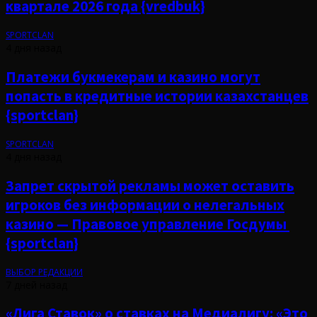
квартале 2026 года {vredbuk}
SPORTCLAN
4 дня назад
Платежи букмекерам и казино могут
попасть в кредитные истории казахстанцев
{sportclan}
SPORTCLAN
4 дня назад
Запрет скрытой рекламы может оставить
игроков без информации о нелегальных
казино — Правовое управление Госдумы
{sportclan}
ВЫБОР РЕДАКЦИИ
7 дней назад
«Лига Ставок» о ставках на Медиалигу: «Это