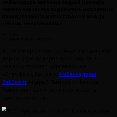
Амбассадоры BetBoom Андрей Панков и
Никита Ковальчук поделились мыслями по
поводу главного матча тура АПЛ между
«Челси» и «Арсеналом»!
29.11.2025
91
Время чтения 2 минут(а)
В это воскресенье пройдет лондонское
дерби двух лидеров таблицы АПЛ —
«Челси» примет «Арсенал» на
«Стэмфорд Бридж».
Амбассадоры
BetBoom
Андрей Панков и Никита
Ковальчук дали свои прогнозы на
противостояние.