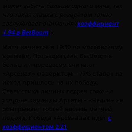
может забить больше одного мяча, так
что такая ставка с возвратом точно
заслуживает внимания (
коэффициент
1.94 в BetBoom
)»
Матч начнется в 19:30 по московскому
времени. Пользователи BetBoom с
большим перевесом считают
«Арсенал» фаворитом – 77% ставок на
исход пришлось на их победу.
Статистика личных встреч тоже на
стороне команды Артеты – «Челси» не
обыгрывает гостей восемь матчей
подряд. Победа «Арсенала» идет
с
коэффициентом 2.21
.