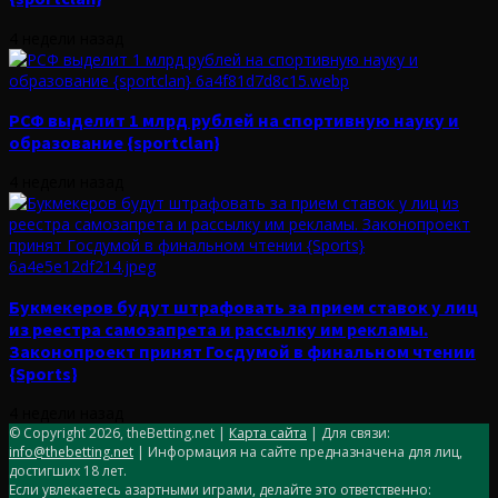
4 недели назад
РСФ выделит 1 млрд рублей на спортивную науку и
образование {sportclan}
4 недели назад
Букмекеров будут штрафовать за прием ставок у лиц
из реестра самозапрета и рассылку им рекламы.
Законопроект принят Госдумой в финальном чтении
{Sports}
4 недели назад
© Copyright 2026, theBetting.net |
Карта сайта
| Для связи:
info@thebetting.net
| Информация на сайте предназначена для лиц,
достигших 18 лет.
Если увлекаетесь азартными играми, делайте это ответственно: