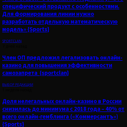
специфический продукт с особенностями.
Для формирования линии нужно
разработать отдельную математическую
модель» {Sports}
SPORTCLAN
7 дней назад
Член ОП предложил легализовать онлайн-
казино для повышения эффективности
самозапрета {sportclan}
ВЫБОР РЕДАКЦИИ
1 неделя назад
Доля нелегальных онлайн-казино в России
снизилась до минимума с 2018 года – 40% от
всего онлайн-гемблинга («Коммерсантъ»)
{Sports}