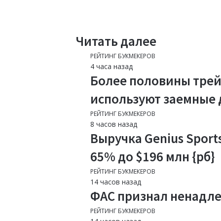
n
a
o
K
t
d
e
h
е
п
e
о
а
t
c
k
o
s
n
g
a
л
е
l
д
с
a
e
l
n
A
o
r
t
и
ч
e
е
п
Читать далее
k
b
a
t
p
k
a
s
т
а
g
л
е
t
o
s
a
p
l
m
A
ь
т
r
и
ч
РЕЙТИНГ БУКМЕКЕРОВ
e
o
s
k
a
p
с
а
a
т
а
4 часа назад
k
n
t
s
p
я
т
m
ь
т
Более половины трей
i
e
s
п
ь
с
а
k
n
о
я
т
используют заемные д
i
i
э
п
ь
k
л
о
РЕЙТИНГ БУКМЕКЕРОВ
i
е
э
8 часов назад
к
л
Выручка Genius Sport
т
е
р
к
65% до $196 млн {рб}
о
т
РЕЙТИНГ БУКМЕКЕРОВ
н
р
14 часов назад
н
о
ФАС признал ненадле
о
н
й
н
РЕЙТИНГ БУКМЕКЕРОВ
п
о