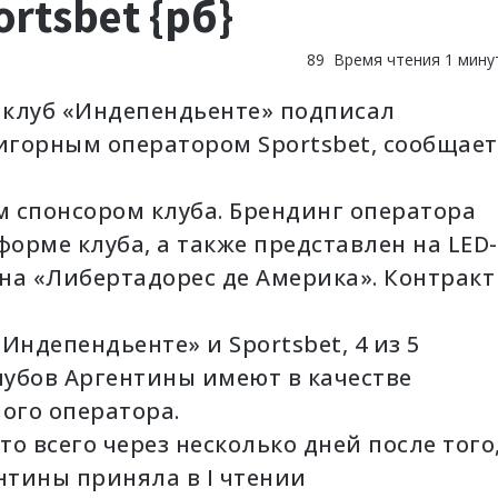
rtsbet {рб}
89
Время чтения 1 мину
клуб «Индепендьенте» подписал
игорным оператором Sportsbet, сообщает
м спонсором клуба. Брендинг оператора
форме клуба, а также представлен на LED-
на «Либертадорес де Америка». Контракт
Индепендьенте» и Sportsbet, 4 из 5
убов Аргентины имеют в качестве
ого оператора.
о всего через несколько дней после того
нтины приняла в I чтении