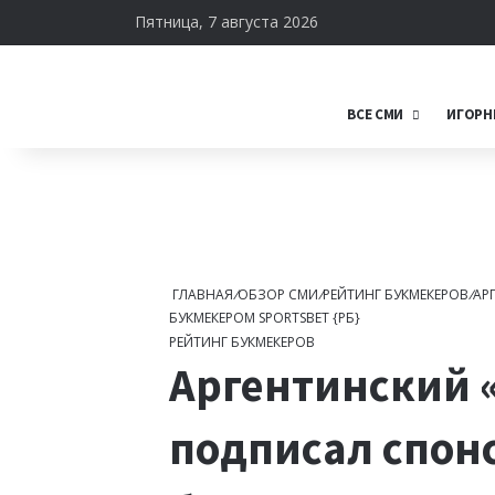
Пятница, 7 августа 2026
ВСЕ СМИ
ИГОРН
ГЛАВНАЯ
/
ОБЗОР СМИ
/
РЕЙТИНГ БУКМЕКЕРОВ
/
АР
БУКМЕКЕРОМ SPORTSBET {РБ}
РЕЙТИНГ БУКМЕКЕРОВ
Аргентинский 
подписал спонс