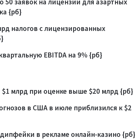
 50 заявок на лицензии для азартных
а {рб}
лрд налогов с лицензированных
}
 квартальную EBITDA на 9% {рб}
 $1 млрд при оценке выше $20 млрд {рб}
огнозов в США в июле приблизился к $2
дипфейки в рекламе онлайн-казино {рб}