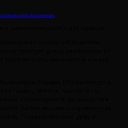
тронной почте
Распечатать
е к изменению налога для отрасли.
аконопроект о налогообложении
чно» трактует доход как выручку от
т пересмотреть механизм и как это
букмекеров (Первая СРО букмекеров,
 Ставок», Winline, «Бетсити» и
жения законопроекта, касающегося
ности. Копия письма, направленная
ьство, Государственную думу и