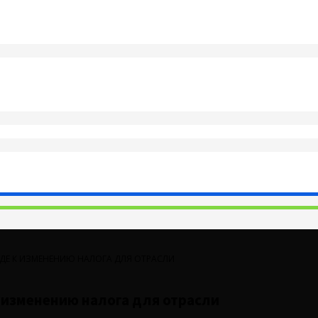
ДЕ К ИЗМЕНЕНИЮ НАЛОГА ДЛЯ ОТРАСЛИ
 изменению налога для отрасли