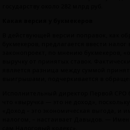
государству около 282 млрд руб.
Какая версия у букмекеров
В действующей версии поправок, как о
букмекеров, предлагается ввести налог 
законопроект, по мнению букмекеров, «
выручку от принятых ставок. Фактическ
является разница между суммой приня
выигрышами, подчеркивается в обраще
Исполнительный директор Первой СРО б
что «выручка — это не доход», посколь
«Доход – это экономическая выгода, и 
налогом, – настаивает Давыдов. — Имен
сам Налоговый кодекс».