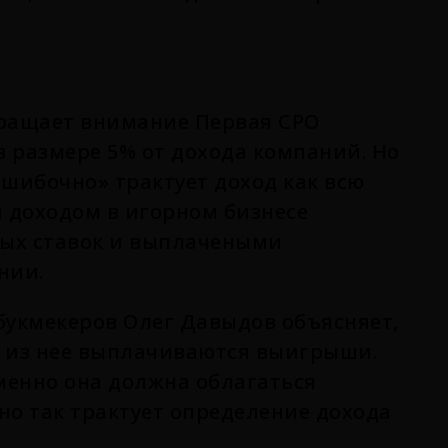
бращает внимание Первая СРО
в размере 5% от дохода компаний. Но
ошибочно» трактует доход как всю
и доходом в игорном бизнесе
тых ставок и выплачеными
нии.
укмекеров Олег Давыдов объясняет,
ку из нее выплачиваются выигрыши.
именно она должна облагаться
но так трактует определение дохода