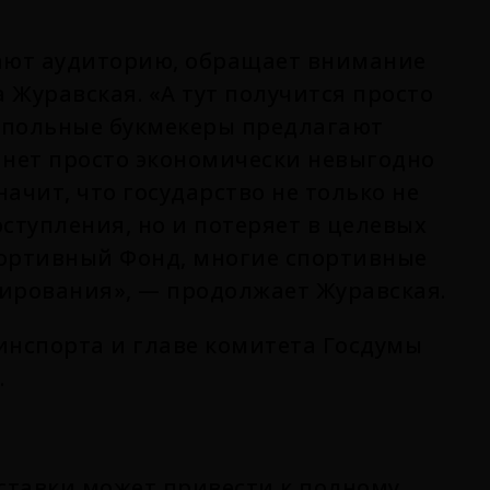
кают аудиторию, обращает внимание
 Журавская. «А тут получится просто
дпольные букмекеры предлагают
анет просто экономически невыгодно
начит, что государство не только не
тупления, но и потеряет в целевых
портивный Фонд, многие спортивные
ирования», — продолжает Журавская.
инспорта и главе комитета Госдумы
.
ы
ставки может привести к полному