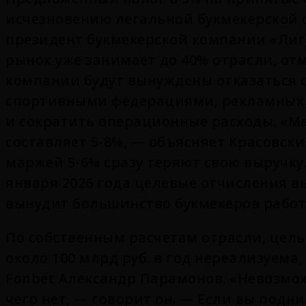
исчезновению легальной букмекерской о
президент букмекерской компании «Лиг
рынок уже занимает до 40% отрасли, отм
компании будут вынуждены отказаться о
спортивными федерациями, рекламных 
и сократить операционные расходы. «М
составляет 5-8%, — объясняет Красовски
маржей 5-6% сразу теряют свою выручку.
января 2026 года целевые отчисления вы
вынудит большинство букмекеров работа
По собственным расчетам отрасли, цель
около 100 млрд руб. в год нереализуема
Fonbet Александр Парамонов. «Невозможн
чего нет, — говорит он. — Если вы подни