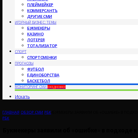
ПЛЕЙМЕЙКЕР
КОММЕРСАНТЪ
ДРУГИЕ СМИ
ИГОРНЫЙ БИЗНЕС: ТЕМЫ
БУКМЕКЕРЫ
КАЗИНО
ЛОТЕРЕЯ
ТОТАЛИЗАТОР
СПОРТ
СПОРТСМЕНКИ
ПРОГНОЗЫ
ФУТБОЛ
ЕДИНОБОРСТВА
БАСКЕТБОЛ
МОНИТОРИНГ СМИ
ЕЖЕДНЕВНО!
Искать
ГЛАВНАЯ
/
ОБЗОР СМИ
/
РБК
/
БУКМЕКЕРЫ ЗАЯВИЛИ ОБ «ОШИБКЕ» В ПОДХО
РБК
Букмекеры заявили об «ошибке» в подходе к