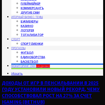
ПЛЕЙМЕЙКЕР
КОММЕРСАНТЪ
ДРУГИЕ СМИ
ИГОРНЫЙ БИЗНЕС: ТЕМЫ
БУКМЕКЕРЫ
КАЗИНО
ЛОТЕРЕЯ
ТОТАЛИЗАТОР
СПОРТ
СПОРТСМЕНКИ
ПРОГНОЗЫ
ФУТБОЛ
ЕДИНОБОРСТВА
БАСКЕТБОЛ
МОНИТОРИНГ СМИ
ЕЖЕДНЕВНО!
Искать
ДОХОДЫ ОТ ИГР В ПЕНСИЛЬВАНИИ В 2025
ГОДУ УСТАНОВИЛИ НОВЫЙ РЕКОРД, ЧЕМУ
СПОСОБСТВОВАЛ РОСТ НА 27% ЗА СЧЕТ
IGAMING {BETHUB}