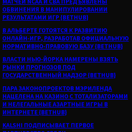
МАТЧЕЙ NCAA И CBA ПРЕДЪЯВЛЕНЫ
ОБВИНЕНИЯ В МАНИПУЛИРОВАНИИ
РЕЗУЛЬТАТАМИ ИГР {BETHUB}
В АЛЬБЕРТЕ ГОТОЯТСЯ К РАЗВИТИЮ
ОНЛАЙН-ИГР, РАЗРАБОТАВ ОФИЦИАЛЬНУЮ
НОРМАТИВНО-ПРАВОВУЮ БАЗУ {BETHUB}
ВЛАСТИ НЬЮ-ЙОРКА НАМЕРЕНЫ ВЗЯТЬ
РЫНКИ ПРОГНОЗОВ ПОД
ГОСУДАРСТВЕННЫЙ НАДЗОР {BETHUB}
ПАРА ЗАКОНОПРОЕКТОВ МЭРИЛЕНДА
НАЦЕЛЕНА НА КАЗИНО С ТОТАЛИЗАТОРАМИ
И НЕЛЕГАЛЬНЫЕ АЗАРТНЫЕ ИГРЫ В
ИНТЕРНЕТЕ {BETHUB}
KALSHI ПОДПИСЫВАЕТ ПЕРВОЕ