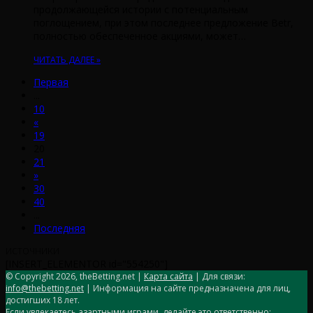
продолжающейся истории с потенциальным
поглощением, при этом последнее предложение Betr,
полностью обеспеченное акциями, может…
ЧИТАТЬ ДАЛЕЕ »
Первая
...
10
«
19
20
21
»
30
40
...
Последняя
ИСТОЧНИКИ
[INSERT_ELEMENTOR id="554250"]
© Copyright 2026, theBetting.net |
Карта сайта
| Для связи:
info@thebetting.net
| Информация на сайте предназначена для лиц,
достигших 18 лет.
Если увлекаетесь азартными играми, делайте это ответственно: