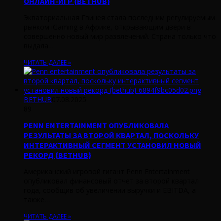
ОНЛАЙН-ИГР {BETHUB}
Экваториальная Гвинея стала последним регулируемым
рынком iGaming в Африке, открывающим двери в
совершенно новый мир развлечений. Страна только что
выдала…
ЧИТАТЬ ДАЛЕЕ »
BETHUB
07.08.2025
89
PENN ENTERTAINMENT ОПУБЛИКОВАЛА
РЕЗУЛЬТАТЫ ЗА ВТОРОЙ КВАРТАЛ, ПОСКОЛЬКУ
ИНТЕРАКТИВНЫЙ СЕГМЕНТ УСТАНОВИЛ НОВЫЙ
РЕКОРД {BETHUB}
Американский игровой гигант Penn Entertainment
опубликовал финансовый отчет за второй квартал
года, сообщив об увеличении выручки и EBITDA, а
также…
ЧИТАТЬ ДАЛЕЕ »