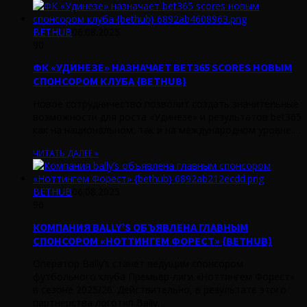
BETHUB
06.08.2025
90
ФК «УДИНЕЗЕ» НАЗНАЧАЕТ BET365 SCORES НОВЫМ
СПОНСОРОМ КЛУБА {BETHUB}
Новое сотрудничество позволит создать значительные
возможности для роста «Удинезе» и результатов bet365
как на национальном, так и на международном уровне.…
ЧИТАТЬ ДАЛЕЕ »
BETHUB
06.08.2025
96
КОМПАНИЯ BALLY’S ОБЪЯВЛЕНА ГЛАВНЫМ
СПОНСОРОМ «НОТТИНГЕМ ФОРЕСТ» {BETHUB}
Оператор Bally’s станет ведущим спонсором
футбольного клуба Премьер-лиги «Ноттингем Форест»
в сезоне 2025/26. Действительно, в результате этого
партнерства логотип Bally…