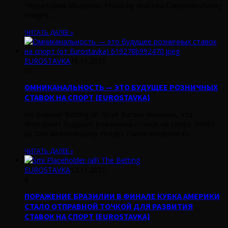
территории Молдовы. Photo by Andreea Campeanu/Getty
Images…
ЧИТАТЬ ДАЛЕЕ »
EUROSTAVKA
15.11.2021
31
ОМНИКАНАЛЬНОСТЬ — ЭТО БУДУЩЕЕ РОЗНИЧНЫХ
СТАВОК НА СПОРТ {EUROSTAVKA}
На форуме Betting on Sport Europe выявили, что
определит будущее розничных ставок на спорт. Photo
by Dan Kitwood/Getty Images Омниканальность…
ЧИТАТЬ ДАЛЕЕ »
EUROSTAVKA
12.11.2021
8
ПОРАЖЕНИЕ БРАЗИЛИИ В ФИНАЛЕ КУБКА АМЕРИКИ
СТАЛО ОТПРАВНОЙ ТОЧКОЙ ДЛЯ РАЗВИТИЯ
СТАВОК НА СПОРТ {EUROSTAVKA}