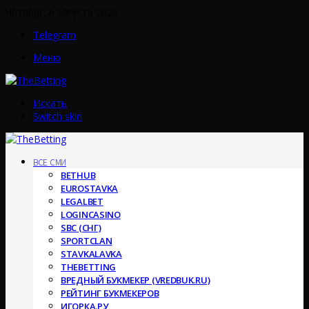
Четверг, 6 августа 2026
Telegram
Меню
Искать
Switch skin
ВСЕ СМИ
BETHUB
EUROSTAVKA
LEGALBET
LOGINCASINO
SBC (СНГ)
SPORTCLAN
STAVKALAVKA
THEBETTING
ВРЕДНЫЙ БУКМЕКЕР (VREDBUK.RU)
РЕЙТИНГ БУКМЕКЕРОВ
ИГОРКА.РУ