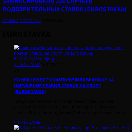
ЗАФИКСИРОВАНО 236 СЛУЧАЕВ
ПОДОЗРИТЕЛЬНЫХ СТАВОК {EUROSTAVKA}
ГЛАВНАЯ
/
ОБЗОР СМИ
/
EUROSTAVKA
EUROSTAVKA
EUROSTAVKA
16.11.2021
33
КОМПАНИЯ BETSSON ПОЛУЧИЛА ВЫГОВОР ЗА
НАРУШЕНИЕ ПРАВИЛ СТАВОК НА СПОРТ
{EUROSTAVKA}
Шведская инспекция по азартным играм сделала
выговор БК Betsson и заставила вернуть игрокам
деньги. Photo by Harry Engels/Getty Images Нарушение…
ЧИТАТЬ ДАЛЕЕ »