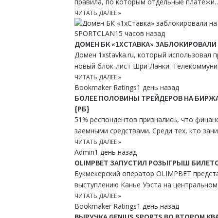
правила, по которым отдельные платежи
ЧИТАТЬ ДАЛЕЕ »
SPORTCLAN
15 часов назад
ДОМЕН БК «1XСТАВКА» ЗАБЛОКИРОВАЛИ
Домен 1xstavka.ru, который использовал 
новый блок-лист Шри-Ланки. Телекоммуни
ЧИТАТЬ ДАЛЕЕ »
Bookmaker Ratings
1 день назад
БОЛЕЕ ПОЛОВИНЫ ТРЕЙДЕРОВ НА БИРЖ
{РБ}
51% респондентов признались, что финан
заемными средствами. Среди тех, кто зан
ЧИТАТЬ ДАЛЕЕ »
Admin
1 день назад
OLIMPBET ЗАПУСТИЛ РОЗЫГРЫШ БИЛЕТОВ
Букмекерский оператор OLIMPBET предст
выступлению Канье Уэста на центральном 
ЧИТАТЬ ДАЛЕЕ »
Bookmaker Ratings
1 день назад
ВЫРУЧКА GENIUS SPORTS ВО ВТОРОМ КВА