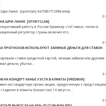
…
0
 НА ШРИ-ЛАНКЕ {SPORTCLAN}
прекративший работу в России букмекер «1xСтавка», попал в
кационный регулятор страны включил его…
0
АХ ПРОГНОЗОВ ИСПОЛЬЗУЮТ ЗАЕМНЫЕ ДЕНЬГИ ДЛЯ СТАВОК
сировали ставки кредитной картой, личным займом или другими
имал деньги, убытки…
0
 НА КОНЦЕРТ КАНЬЕ УЭСТА В АЛМАТЫ {VREDBUK}
авил нестандартную промо-акцию, приуроченную к предстоящем
стадионе в Алматы (Казахстан) 14 августа.…
0
РТАЛЕ ВЫРОСЛА НА 65% ДО $196 МЛН {РБ}