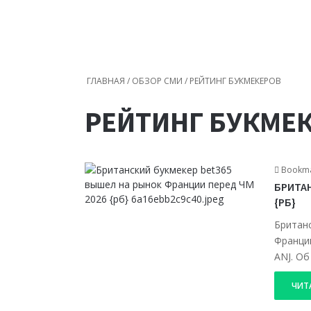
ГЛАВНАЯ
/
ОБЗОР СМИ
/
РЕЙТИНГ БУКМЕКЕРОВ
РЕЙТИНГ БУКМЕ
Bookma
БРИТАН
{РБ}
Британ
Франции
ANJ. О
ЧИТ