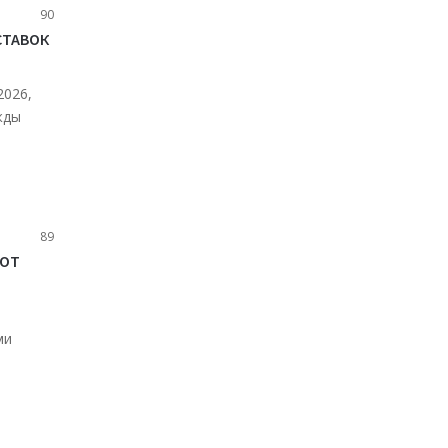
90
СТАВОК
2026,
жды
89
 ОТ
ми