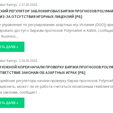
ker Ratings
27.05.2026
СКИЙ РЕГУЛЯТОР ЗАБЛОКИРОВАЛ БИРЖИ ПРОГНОЗОВ POLYMAR
 ИЗ-ЗА ОТСУТСТВИЯ ИГОРНЫХ ЛИЦЕНЗИЙ {РБ}
е управление по регулированию азартных игр Испании (DGOJ) вр
ровало доступ к биржам прогнозов Polymarket и Kalshi, сообща
 Business.…
АТЬ ДАЛЕЕ »
ker Ratings
26.05.2026
И ЮЖНОЙ КОРЕИ НАЧАЛИ ПРОВЕРКУ БИРЖИ ПРОГНОЗОВ POLY
ТВЕТСТВИЕ ЗАКОНАМ ОБ АЗАРТНЫХ ИГРАХ {РБ}
рейские регуляторы начали проверку биржи прогнозов Polymark
выяснить, может ли её работа считаться незаконным гемблинго
м законам, сообщает…
АТЬ ДАЛЕЕ »