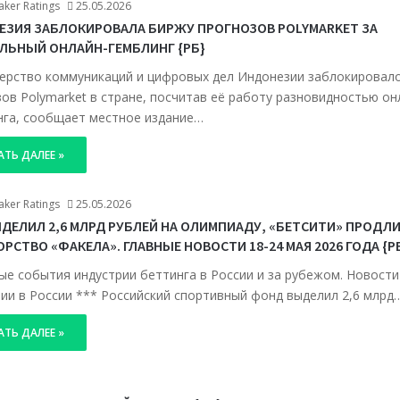
ker Ratings
25.05.2026
ЕЗИЯ ЗАБЛОКИРОВАЛА БИРЖУ ПРОГНОЗОВ POLYMARKET ЗА
АЛЬНЫЙ ОНЛАЙН-ГЕМБЛИНГ {РБ}
ерство коммуникаций и цифровых дел Индонезии заблокировал
ов Polymarket в стране, посчитав её работу разновидностью он
нга, сообщает местное издание…
АТЬ ДАЛЕЕ »
ker Ratings
25.05.2026
ДЕЛИЛ 2,6 МЛРД РУБЛЕЙ НА ОЛИМПИАДУ, «БЕТСИТИ» ПРОДЛ
РСТВО «ФАКЕЛА». ГЛАВНЫЕ НОВОСТИ 18-24 МАЯ 2026 ГОДА {Р
ые события индустрии беттинга в России и за рубежом. Новости
рии в России *** Российский спортивный фонд выделил 2,6 млрд
АТЬ ДАЛЕЕ »