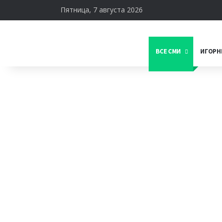
Пятница, 7 августа 2026
ВСЕ СМИ
ИГОРН