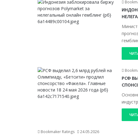
Bookma
ИНДОН
НЕЛЕГ
Минист
прогноз
гембли
ЧИТ
Bookma
РСФ ВЫ
СПОНСО
Основн
индуст
ЧИТ
Bookmaker Ratings
24.05.2026