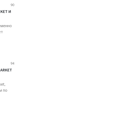
90
KET И
еменно
ет
94
MARKET
et,
м по