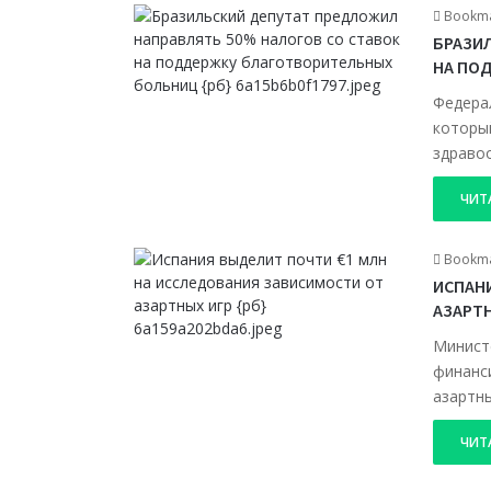
Bookma
БРАЗИ
НА ПО
Федера
которы
здравоо
ЧИТ
Bookma
ИСПАН
АЗАРТН
Минист
финанс
азартн
ЧИТ