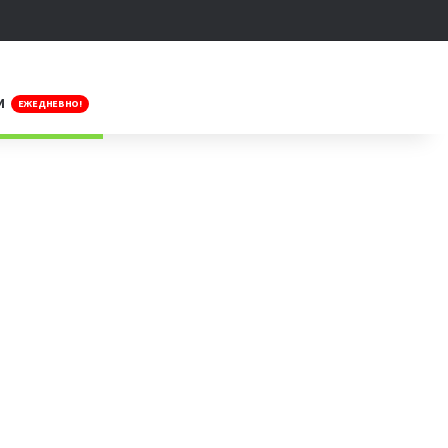
Искать
И
ЕЖЕДНЕВНО!