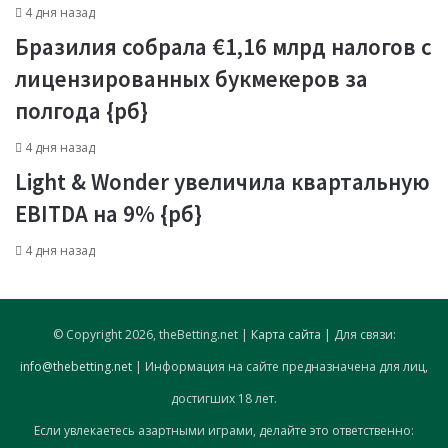
4 дня назад
Бразилия собрала €1,16 млрд налогов с
лицензированных букмекеров за
полгода {рб}
4 дня назад
Light & Wonder увеличила квартальную
EBITDA на 9% {рб}
4 дня назад
© Copyright 2026, theBetting.net |
Карта сайта
| Для связи:
info@thebetting.net
| Информация на сайте предназначена для лиц,
достигших 18 лет.
Если увлекаетесь азартными играми, делайте это ответственно: