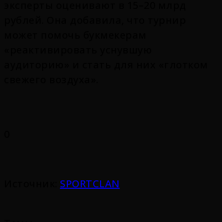
эксперты оценивают в 15–20 млрд
рублей. Она добавила, что турнир
может помочь букмекерам
«реактивировать уснувшую
аудиторию» и стать для них «глотком
свежего воздуха».
0
Источник:
SPORTCLAN