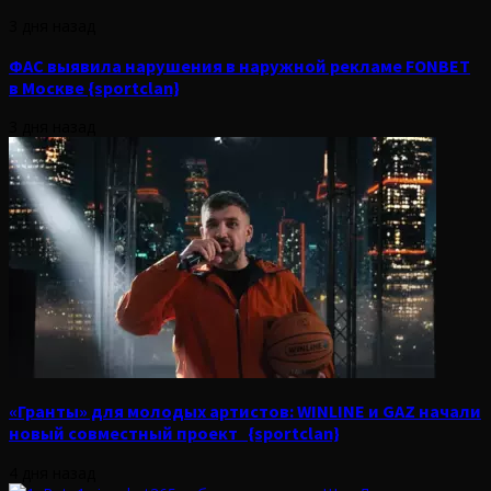
3 дня назад
ФАС выявила нарушения в наружной рекламе FONBET
в Москве {sportclan}
3 дня назад
«Гранты» для молодых артистов: WINLINE и GAZ начали
новый совместный проект {sportclan}
4 дня назад