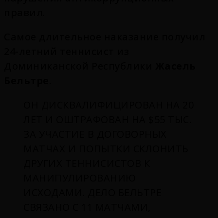
правил.
Самое длительное наказание получил
24-летний теннисист из
Доминиканской Республики
Жасель
Бельтре
.
ОН ДИСКВАЛИФИЦИРОВАН НА 20
ЛЕТ И ОШТРАФОВАН НА $55 ТЫС.
ЗА УЧАСТИЕ В ДОГОВОРНЫХ
МАТЧАХ И ПОПЫТКИ СКЛОНИТЬ
ДРУГИХ ТЕННИСИСТОВ К
МАНИПУЛИРОВАНИЮ
ИСХОДАМИ. ДЕЛО БЕЛЬТРЕ
СВЯЗАНО С 11 МАТЧАМИ,