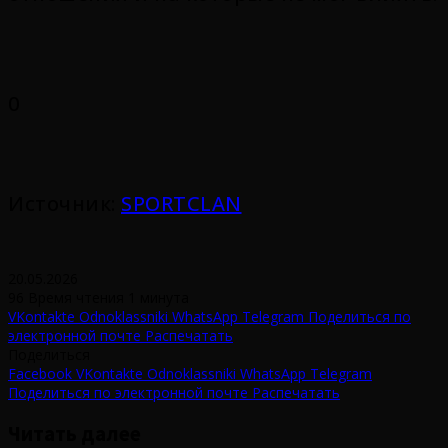
0
Источник:
SPORTCLAN
20.05.2026
96
Время чтения 1 минута
VKontakte
Odnoklassniki
WhatsApp
Telegram
Поделиться по
электронной почте
Распечатать
Поделиться
Facebook
VKontakte
Odnoklassniki
WhatsApp
Telegram
Поделиться по электронной почте
Распечатать
Читать далее