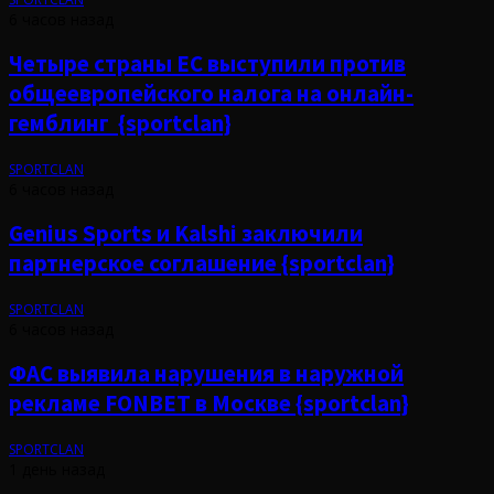
6 часов назад
Четыре страны ЕС выступили против
общеевропейского налога на онлайн-
гемблинг {sportclan}
SPORTCLAN
6 часов назад
Genius Sports и Kalshi заключили
партнерское соглашение {sportclan}
SPORTCLAN
6 часов назад
ФАС выявила нарушения в наружной
рекламе FONBET в Москве {sportclan}
SPORTCLAN
1 день назад