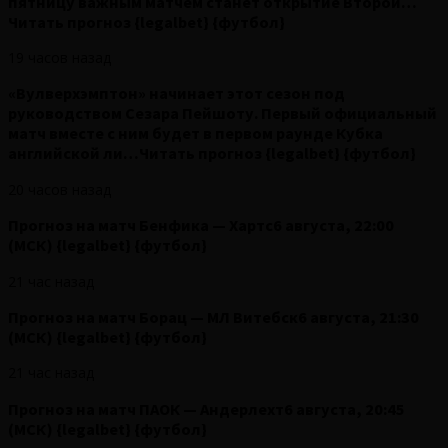
пятницу важным матчем станет открытие Второй…
Читать прогноз {legalbet} {футбол}
19 часов назад
«Вулверхэмптон» начинает этот сезон под
руководством Сезара Пейшоту. Первый официальный
матч вместе с ним будет в первом раунде Кубка
английской ли…Читать прогноз {legalbet} {футбол}
20 часов назад
Прогноз на матч Бенфика — Хартс6 августа, 22:00
(МСК) {legalbet} {футбол}
21 час назад
Прогноз на матч Борац — МЛ Витебск6 августа, 21:30
(МСК) {legalbet} {футбол}
21 час назад
Прогноз на матч ПАОК — Андерлехт6 августа, 20:45
(МСК) {legalbet} {футбол}