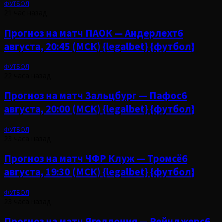
ФУТБОЛ
21 час назад
Прогноз на матч ПАОК — Андерлехт6
августа, 20:45 (МСК) {legalbet} {футбол}
ФУТБОЛ
22 часа назад
Прогноз на матч Зальцбург — Пафос6
августа, 20:00 (МСК) {legalbet} {футбол}
ФУТБОЛ
23 часа назад
Прогноз на матч ЧФР Клуж — Тромсё6
августа, 19:30 (МСК) {legalbet} {футбол}
ФУТБОЛ
23 часа назад
Прогноз на матч Ягеллония — Рейнджерс6