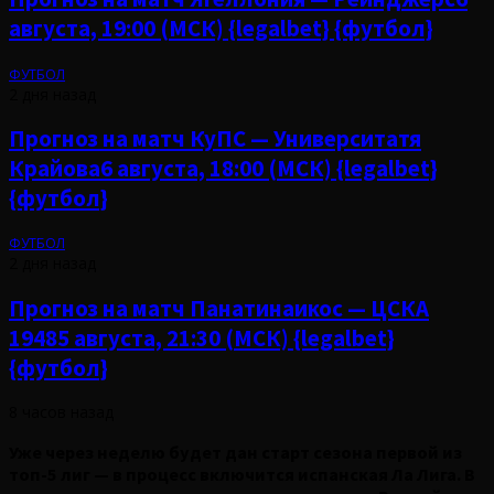
августа, 19:00 (МСК) {legalbet} {футбол}
ФУТБОЛ
2 дня назад
Прогноз на матч КуПС — Университатя
Крайова6 августа, 18:00 (МСК) {legalbet}
{футбол}
ФУТБОЛ
2 дня назад
Прогноз на матч Панатинаикос — ЦСКА
19485 августа, 21:30 (МСК) {legalbet}
{футбол}
8 часов назад
Уже через неделю будет дан старт сезона первой из
топ-5 лиг — в процесс включится испанская Ла Лига. В