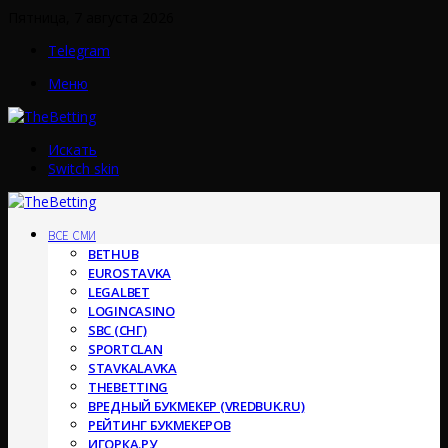
Пятница, 7 августа 2026
Telegram
Меню
Искать
Switch skin
ВСЕ СМИ
BETHUB
EUROSTAVKA
LEGALBET
LOGINCASINO
SBC (СНГ)
SPORTCLAN
STAVKALAVKA
THEBETTING
ВРЕДНЫЙ БУКМЕКЕР (VREDBUK.RU)
РЕЙТИНГ БУКМЕКЕРОВ
ИГОРКА.РУ