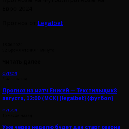
Евро-2024
Прогноз от:
Legalbet
13.06.2024
92
Время чтения 1 минута
Читать далее
ФУТБОЛ
3 часа назад
Прогноз на матч Енисей — Текстильщик8
августа, 12:00 (МСК) {legalbet} {футбол}
ФУТБОЛ
15 часов назад
Уже через неделю будет дан старт сезона