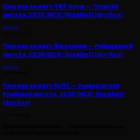
Прогноз на матч ЧФР Клуж — Тромсё6
августа, 19:30 (МСК) {legalbet} {футбол}
ФУТБОЛ
1 день назад
Прогноз на матч Ягеллония — Рейнджерс6
августа, 19:00 (МСК) {legalbet} {футбол}
ФУТБОЛ
2 дня назад
Прогноз на матч КуПС — Университатя
Крайова6 августа, 18:00 (МСК) {legalbet}
{футбол}
3 часа назад
Прогноз на матч Енисей — Текстильщик8 августа,
12:00 (МСК) {legalbet} {футбол}