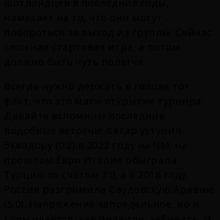
шотландцев в последние годы,
намекает на то, что они могут
побороться за выход из группы. Сейчас
сложная стартовая игра, а потом
должно быть чуть полегче.
Всегда нужно держать в голове тот
факт, что это матч-открытие турнира.
Давайте вспомним последние
подобные встречи: Катар уступил
Эквадору (0:2) в 2022 году на ЧМ, на
прошлом Евро Италия обыграла
Турцию со счётом 3:0, а в 2018 году
Россия разгромила Саудовскую Аравию
(5:0). Напряжение запредельное, но и
голы удаётся, как правило, забивать. И