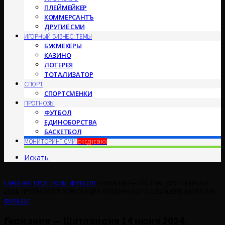
ПЛЕЙМЕЙКЕР
КОММЕРСАНТЪ
ДРУГИЕ СМИ
ИГОРНЫЙ БИЗНЕС: ТЕМЫ
БУКМЕКЕРЫ
КАЗИНО
ЛОТЕРЕЯ
ТОТАЛИЗАТОР
СПОРТ
СПОРТСМЕНКИ
ПРОГНОЗЫ
ФУТБОЛ
ЕДИНОБОРСТВА
БАСКЕТБОЛ
МОНИТОРИНГ СМИ
ЕЖЕДНЕВНО!
Искать
ГЛАВНАЯ
/
ПРОГНОЗЫ
/
ФУТБОЛ
/
ГЕРМАНИЯ — ШОТЛАНДИЯ 14 ИЮНЯ
2024. ПРОГНОЗ ОТ АЛЕКСАНДРА ПЛАВИНСКОГО {LEGALBET} {ФУТБОЛ}
ФУТБОЛ
Германия — Шотландия 14 июня 2024.