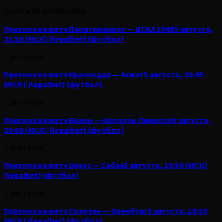
ПОХОЖИЕ МАТЕРИАЛЫ
Прогноз на матч Панатинаикос — ЦСКА 19485 августа,
21:30 (МСК) {legalbet} {футбол}
2 дня назад
Прогноз на матч Краснодар — Ахмат5 августа, 20:45
(МСК) {legalbet} {футбол}
2 дня назад
Прогноз на матч Бранн — Аполлон Лимасол5 августа,
20:00 (МСК) {legalbet} {футбол}
2 дня назад
Прогноз на матч Орхус — Сабах5 августа, 19:30 (МСК)
{legalbet} {футбол}
2 дня назад
Прогноз на матч Спартак — Оренбург5 августа, 18:30
(МСК) {legalbet} {футбол}