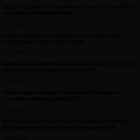
Apple получила иск в Бразилии из-за доступа детей к
азартным приложениям {рб}
2 дня назад
Flutter сообщила о снижении чистого убытка во
втором квартале и смене CEO {рб}
2 дня назад
Super Group увеличила квартальную выручку до $684
млн и повысила годовой прогноз {рб}
2 дня назад
Квартальные целевые отчисления букмекеров
составили 10 млрд рублей {рб}
2 дня назад
Финляндия получила около 50 заявок на лицензии
для азартных игр перед открытием рынка {рб}
2 дня назад