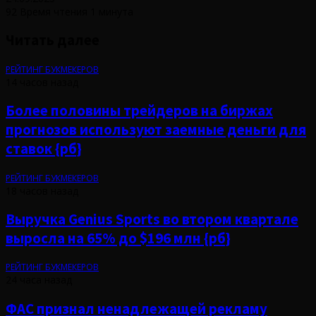
92
Время чтения 1 минута
Читать далее
РЕЙТИНГ БУКМЕКЕРОВ
14 часов назад
Более половины трейдеров на биржах
прогнозов используют заемные деньги для
ставок {рб}
РЕЙТИНГ БУКМЕКЕРОВ
18 часов назад
Выручка Genius Sports во втором квартале
выросла на 65% до $196 млн {рб}
РЕЙТИНГ БУКМЕКЕРОВ
24 часа назад
ФАС признал ненадлежащей рекламу