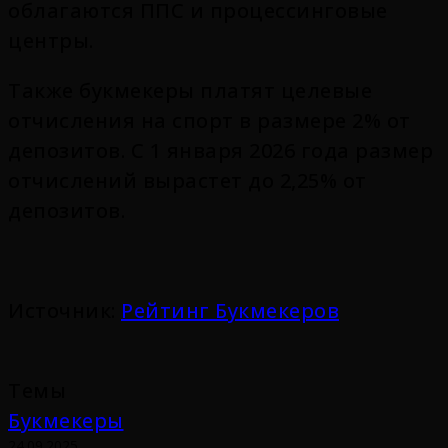
облагаются ППС и процессинговые
центры.
Также букмекеры платят целевые
отчисления на спорт в размере 2% от
депозитов. С 1 января 2026 года размер
отчислений вырастет до 2,25% от
депозитов.
Источник:
Рейтинг Букмекеров
Темы
Букмекеры
24.09.2025