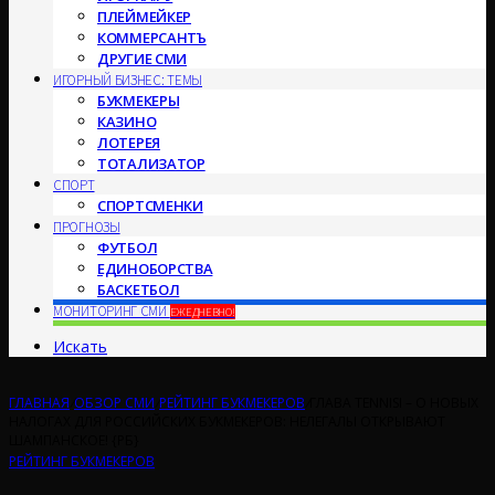
ПЛЕЙМЕЙКЕР
КОММЕРСАНТЪ
ДРУГИЕ СМИ
ИГОРНЫЙ БИЗНЕС: ТЕМЫ
БУКМЕКЕРЫ
КАЗИНО
ЛОТЕРЕЯ
ТОТАЛИЗАТОР
СПОРТ
СПОРТСМЕНКИ
ПРОГНОЗЫ
ФУТБОЛ
ЕДИНОБОРСТВА
БАСКЕТБОЛ
МОНИТОРИНГ СМИ
ЕЖЕДНЕВНО!
Искать
ГЛАВНАЯ
/
ОБЗОР СМИ
/
РЕЙТИНГ БУКМЕКЕРОВ
/
ГЛАВА TENNISI – О НОВЫХ
НАЛОГАХ ДЛЯ РОССИЙСКИХ БУКМЕКЕРОВ: НЕЛЕГАЛЫ ОТКРЫВАЮТ
ШАМПАНСКОЕ! {РБ}
РЕЙТИНГ БУКМЕКЕРОВ