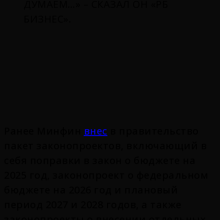
ДУМАЕМ…» – СКАЗАЛ ОН «РБ
БИЗНЕС».
Ранее Минфин
внес
в правительство
пакет законопроектов, включающий в
себя поправки в закон о бюджете на
2025 год, законопроект о федеральном
бюджете на 2026 год и плановый
период 2027 и 2028 годов, а также
законопроекты о внесении отдельных