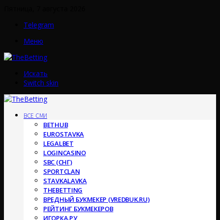
Пятница, 7 августа 2026
Telegram
Меню
Искать
Switch skin
ВСЕ СМИ
BETHUB
EUROSTAVKA
LEGALBET
LOGINCASINO
SBC (СНГ)
SPORTCLAN
STAVKALAVKA
THEBETTING
ВРЕДНЫЙ БУКМЕКЕР (VREDBUK.RU)
РЕЙТИНГ БУКМЕКЕРОВ
ИГОРКА.РУ