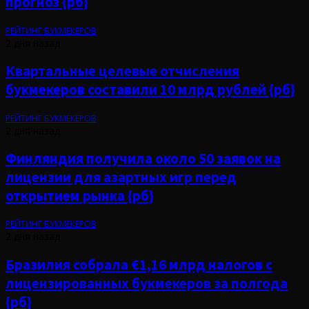
прогноз {рб}
РЕЙТИНГ БУКМЕКЕРОВ
2 дня назад
Квартальные целевые отчисления
букмекеров составили 10 млрд рублей {рб}
РЕЙТИНГ БУКМЕКЕРОВ
2 дня назад
Финляндия получила около 50 заявок на
лицензии для азартных игр перед
открытием рынка {рб}
РЕЙТИНГ БУКМЕКЕРОВ
2 дня назад
Бразилия собрала €1,16 млрд налогов с
лицензированных букмекеров за полгода
{рб}