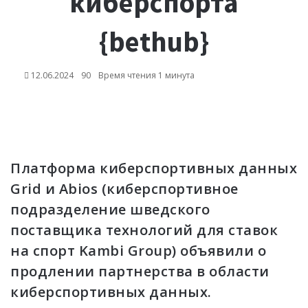
киберспорта
{bethub}
12.06.2024
90
Время чтения 1 минута
Платформа киберспортивных данных
Grid и Abios (киберспортивное
подразделение шведского
поставщика технологий для ставок
на спорт Kambi Group) объявили о
продлении партнерства в области
киберспортивных данных.