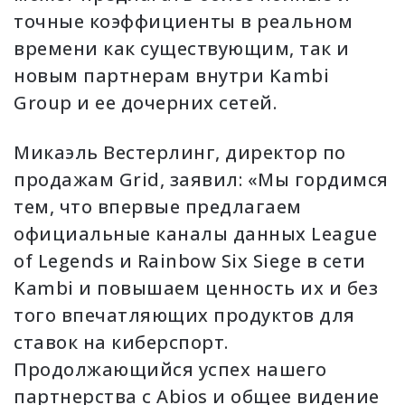
точные коэффициенты в реальном
времени как существующим, так и
новым партнерам внутри Kambi
Group и ее дочерних сетей.
Микаэль Вестерлинг, директор по
продажам Grid, заявил: «Мы гордимся
тем, что впервые предлагаем
официальные каналы данных League
of Legends и Rainbow Six Siege в сети
Kambi и повышаем ценность их и без
того впечатляющих продуктов для
ставок на киберспорт.
Продолжающийся успех нашего
партнерства с Abios и общее видение