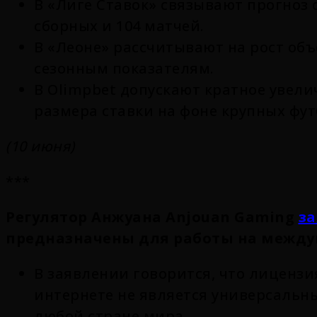
В «Лиге Ставок» связывают прогноз 
сборных и 104 матчей.
В «Леоне» рассчитывают на рост об
сезонным показателям.
В Olimpbet допускают кратное увели
размера ставки на фоне крупных фу
(10 июня)
***
Регулятор Анжуана Anjouan Gaming
з
предназначены для работы на между
В заявлении говорится, что лицензи
интернете не является универсальн
любой стране мира.