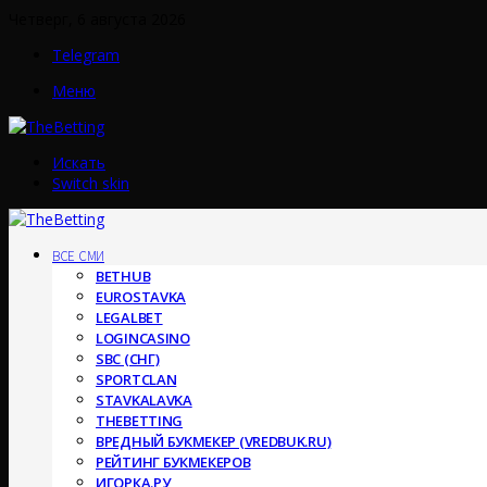
Четверг, 6 августа 2026
Telegram
Меню
Искать
Switch skin
ВСЕ СМИ
BETHUB
EUROSTAVKA
LEGALBET
LOGINCASINO
SBC (СНГ)
SPORTCLAN
STAVKALAVKA
THEBETTING
ВРЕДНЫЙ БУКМЕКЕР (VREDBUK.RU)
РЕЙТИНГ БУКМЕКЕРОВ
ИГОРКА.РУ