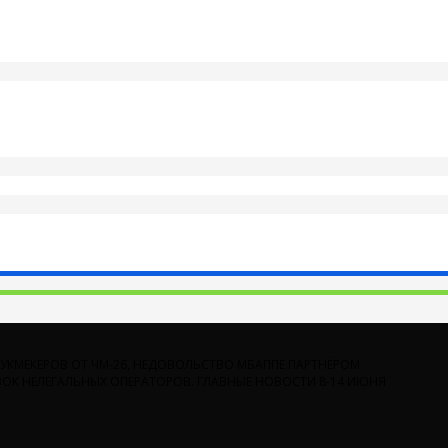
КМЕКЕРОВ ОТ ЧМ-26, НЕДОВОЛЬСТВО МБАППЕ ПАРТНЁРОМ
К НЕЛЕГАЛЬНЫХ ОПЕРАТОРОВ. ГЛАВНЫЕ НОВОСТИ 8-14 ИЮНЯ