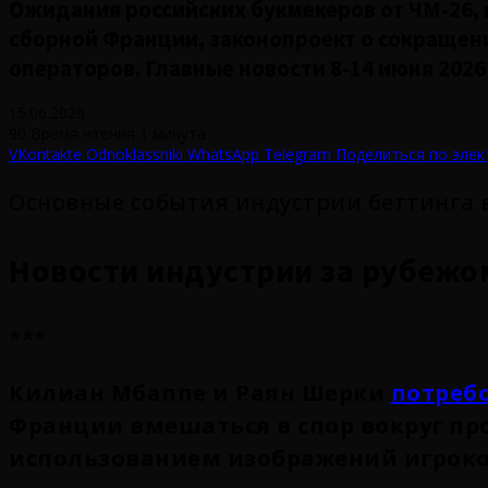
Ожидания российских букмекеров от ЧМ-26,
сборной Франции, законопроект о сокращен
операторов. Главные новости 8-14 июня 2026 
15.06.2026
90
Время чтения 1 минута
VKontakte
Odnoklassniki
WhatsApp
Telegram
Поделиться по элек
Основные события индустрии беттинга в
Новости индустрии за рубежо
***
Килиан Мбаппе и Раян Шерки
потреб
Франции вмешаться в спор вокруг про
использованием изображений игроко