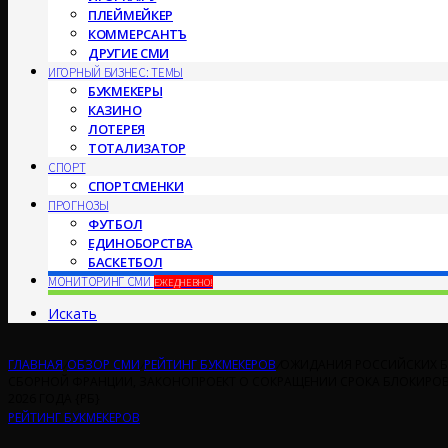
ПЛЕЙМЕЙКЕР
КОММЕРСАНТЪ
ДРУГИЕ СМИ
ИГОРНЫЙ БИЗНЕС: ТЕМЫ
БУКМЕКЕРЫ
КАЗИНО
ЛОТЕРЕЯ
ТОТАЛИЗАТОР
СПОРТ
СПОРТСМЕНКИ
ПРОГНОЗЫ
ФУТБОЛ
ЕДИНОБОРСТВА
БАСКЕТБОЛ
МОНИТОРИНГ СМИ
ЕЖЕДНЕВНО!
Искать
ГЛАВНАЯ
/
ОБЗОР СМИ
/
РЕЙТИНГ БУКМЕКЕРОВ
/
ОЖИДАНИЯ РОССИЙСКИХ БУ
СБОРНОЙ ФРАНЦИИ, ЗАКОНОПРОЕКТ О СОКРАЩЕНИИ СРОКА БЛОКИРОВО
2026 ГОДА {РБ}
РЕЙТИНГ БУКМЕКЕРОВ