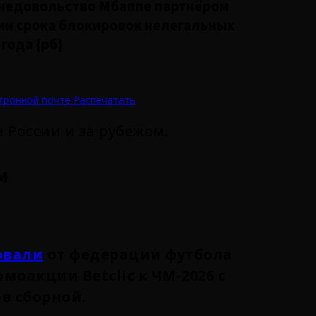
 недовольство Мбаппе партнёром
ии срока блокировок нелегальных
года {рб}
тронной почте
Распечатать
 России и за рубежом.
м
овали
от федерации футбола
моакции Betclic к ЧМ-2026 с
в сборной.