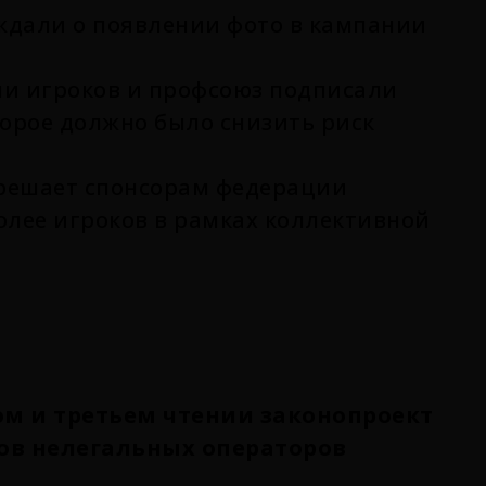
еждали о появлении фото в кампании
ели игроков и профсоюз подписали
торое должно было снизить риск
зрешает спонсорам федерации
олее игроков в рамках коллективной
ом и третьем чтении законопроект
ов нелегальных операторов