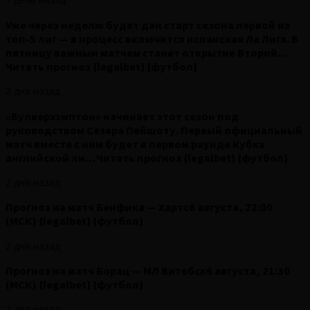
Уже через неделю будет дан старт сезона первой из
топ-5 лиг — в процесс включится испанская Ла Лига. В
пятницу важным матчем станет открытие Второй…
Читать прогноз {legalbet} {футбол}
2 дня назад
«Вулверхэмптон» начинает этот сезон под
руководством Сезара Пейшоту. Первый официальный
матч вместе с ним будет в первом раунде Кубка
английской ли…Читать прогноз {legalbet} {футбол}
2 дня назад
Прогноз на матч Бенфика — Хартс6 августа, 22:00
(МСК) {legalbet} {футбол}
2 дня назад
Прогноз на матч Борац — МЛ Витебск6 августа, 21:30
(МСК) {legalbet} {футбол}
2 дня назад