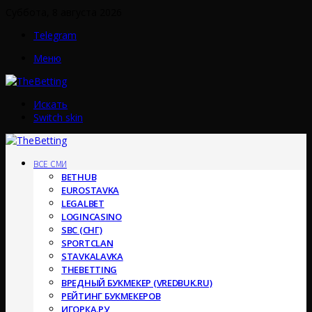
Суббота, 8 августа 2026
Telegram
Меню
Искать
Switch skin
ВСЕ СМИ
BETHUB
EUROSTAVKA
LEGALBET
LOGINCASINO
SBC (СНГ)
SPORTCLAN
STAVKALAVKA
THEBETTING
ВРЕДНЫЙ БУКМЕКЕР (VREDBUK.RU)
РЕЙТИНГ БУКМЕКЕРОВ
ИГОРКА.РУ