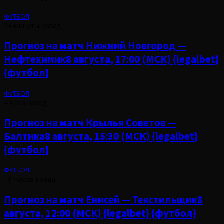
ФУТБОЛ
54 минуты назад
Прогноз на матч Нижний Новгород —
Нефтехимик8 августа, 17:00 (МСК) {legalbet}
{футбол}
ФУТБОЛ
4 часа назад
Прогноз на матч Крылья Советов —
Балтика8 августа, 15:30 (МСК) {legalbet}
{футбол}
ФУТБОЛ
19 часов назад
Прогноз на матч Енисей — Текстильщик8
августа, 12:00 (МСК) {legalbet} {футбол}