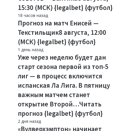
15:30 (МСК) {legalbet} {футбол}
18 часов назад
Прогноз на матч Енисей —
Текстильщик8 августа, 12:00
(МСК) {legalbet} {футбол}
1 день назад
Уже через неделю будет дан
старт сезона первой из топ-5
лиг — в процесс включится
испанская Ла Лига. В пятницу
важным матчем станет
открытие Второй…Читать
прогноз {legalbet} {футбол}
2 дня назад
«Вулверхэмптон» начинает