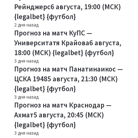
Рейнджерс6 августа, 19:00 (МСК)
{legalbet} {футбол}
2 дня назад
Прогноз на матч КуПС —
Университатя Крайова6 августа,
18:00 (МСК) {legalbet} {футбол}
3 дня назад
Прогноз на матч Панатинаикос —
ЦСКА 19485 августа, 21:30 (МСК)
{legalbet} {футбол}
3 дня назад
Прогноз на матч Краснодар —
Ахмат5 августа, 20:45 (МСК)
{legalbet} {футбол}
3 дня назад