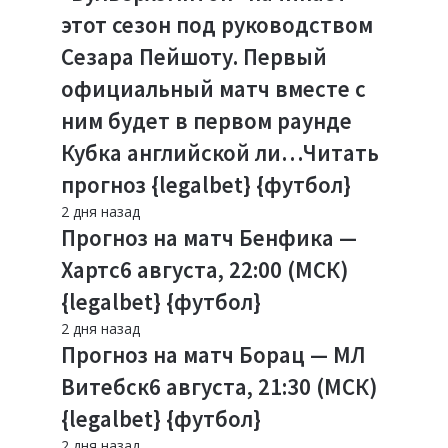
этот сезон под руководством
Сезара Пейшоту. Первый
официальный матч вместе с
ним будет в первом раунде
Кубка английской ли…Читать
прогноз {legalbet} {футбол}
2 дня назад
Прогноз на матч Бенфика —
Хартс6 августа, 22:00 (МСК)
{legalbet} {футбол}
2 дня назад
Прогноз на матч Борац — МЛ
Витебск6 августа, 21:30 (МСК)
{legalbet} {футбол}
2 дня назад