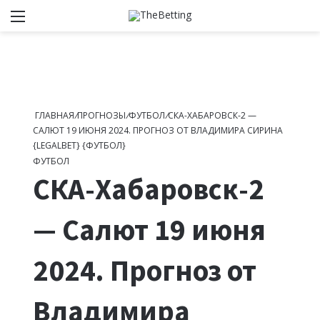
Меню
Switch
И
ГЛАВНАЯ
/
ПРОГНОЗЫ
/
ФУТБОЛ
/
СКА-ХАБАРОВСК-2 —
САЛЮТ 19 ИЮНЯ 2024. ПРОГНОЗ ОТ ВЛАДИМИРА СИРИНА
{LEGALBET} {ФУТБОЛ}
ФУТБОЛ
СКА-Хабаровск-2
— Салют 19 июня
2024. Прогноз от
Владимира