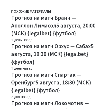
ПОХОЖИЕ МАТЕРИАЛЫ
Прогноз на матч Бранн —
Аполлон Лимасол5 августа, 20:00
(МСК) {legalbet} {футбол}
1 день назад
Прогноз на матч Орхус — Сабах5
августа, 19:30 (МСК) {legalbet}
{футбол}
1 день назад
Прогноз на матч Спартак —
Оренбург5 августа, 18:30 (МСК)
{legalbet} {футбол}
2 дня назад
Прогноз на матч Локомотив —