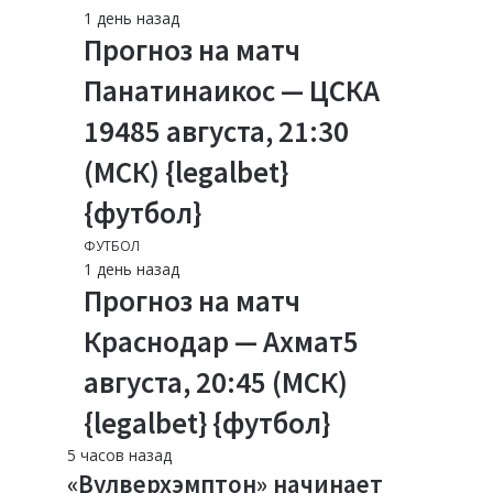
1 день назад
Прогноз на матч
Панатинаикос — ЦСКА
19485 августа, 21:30
(МСК) {legalbet}
{футбол}
ФУТБОЛ
1 день назад
Прогноз на матч
Краснодар — Ахмат5
августа, 20:45 (МСК)
{legalbet} {футбол}
5 часов назад
«Вулверхэмптон» начинает