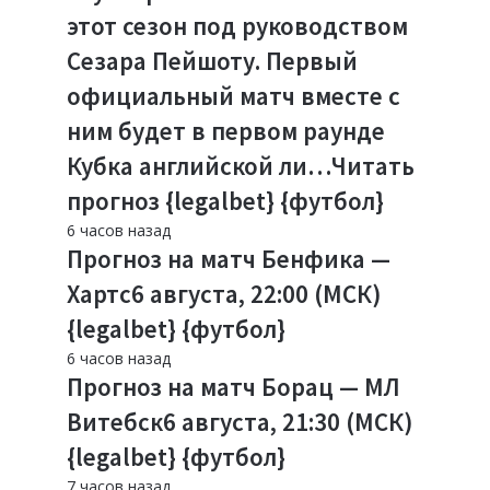
этот сезон под руководством
Сезара Пейшоту. Первый
официальный матч вместе с
ним будет в первом раунде
Кубка английской ли…Читать
прогноз {legalbet} {футбол}
6 часов назад
Прогноз на матч Бенфика —
Хартс6 августа, 22:00 (МСК)
{legalbet} {футбол}
6 часов назад
Прогноз на матч Борац — МЛ
Витебск6 августа, 21:30 (МСК)
{legalbet} {футбол}
7 часов назад