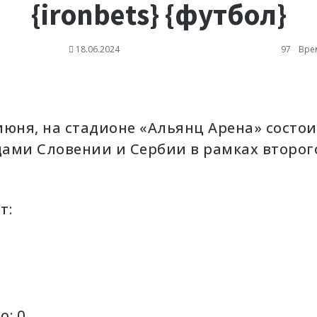
{ironbets} {футбол}
18.06.2024
97
Врем
 июня, на стадионе «Альянц Арена» состо
ами Словении и Сербии в рамках второг
т:
о:
0