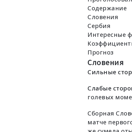
т
Содержание
р
Словения
о
н
Сербия
н
Интересные 
о
Коэффициент
й
п
Прогноз
о
Словения
ч
т
Сильные стор
е
Слабые сторо
голевых моме
Сборная Слов
матче первог
же сумела от