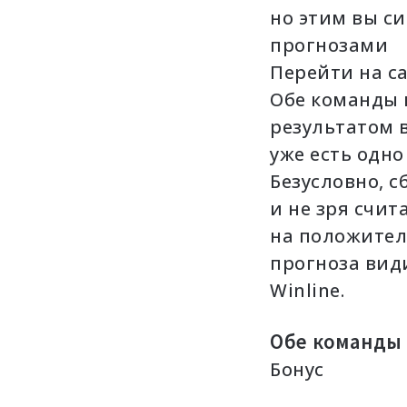
но этим вы с
прогнозами
Перейти на с
Обе команды 
результатом в
уже есть одно
Безусловно, с
и не зря счит
на положител
прогноза види
Winline.
Обе команды
Бонус