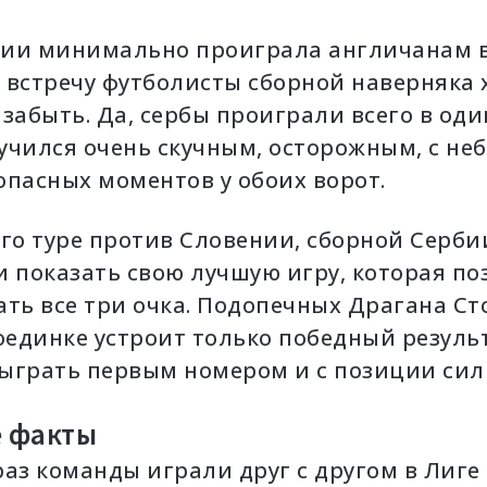
ии минимально проиграла англичанам в
у встречу футболисты сборной наверняка 
забыть. Да, сербы проиграли всего в оди
учился очень скучным, осторожным, с н
опасных моментов у обоих ворот.
ого туре против Словении, сборной Серби
и показать свою лучшую игру, которая по
ать все три очка. Подопечных Драгана Ст
единке устроит только победный резуль
ыграть первым номером и с позиции сил
 факты
аз команды играли друг с другом в Лиге 