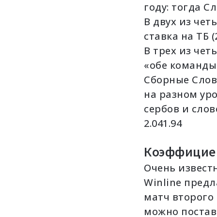
году: тогда С
В двух из че
ставка на ТБ (2
В трех из че
«обе команды 
Сборные Слов
на разном уро
сербов и слов
2.04
1.94
Коэффицие
Очень извест
Winline пред
матч второго
можно постави