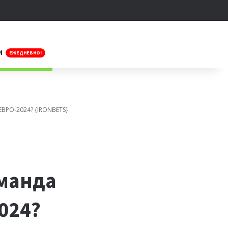
Искать
И
ЕЖЕДНЕВНО!
ВРО-2024? {IRONBETS}
оманда
024?