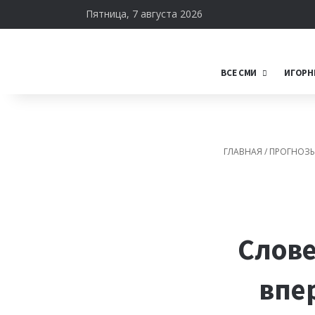
Пятница, 7 августа 2026
ВСЕ СМИ
ИГОРН
ГЛАВНАЯ
/
ПРОГНОЗ
Слове
впе