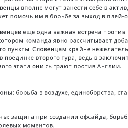
венцы вполне могут занести себе в актив,
ет помочь им в борьбе за выход в плей-о
овенцев еще одна важная встреча против
 котором команда явно рассчитывает доба
-то пункты. Словенцам крайне нежелател
в поединке второго тура, ведь в заключ
вого этапа они сыграют против Англии.
оны:
борьба в воздухе, единоборства, ст
ны:
защита при создании офсайда, борьба
олевых моментов.