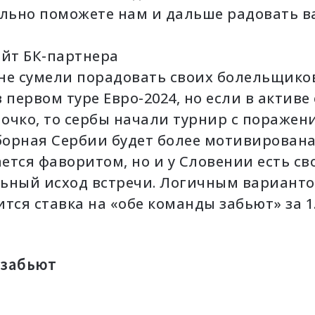
ильно поможете нам и дальше радовать 
айт БК-партнера
не сумели порадовать своих болельщик
 первом туре Евро-2024, но если в активе
 очко, то сербы начали турнир с поражени
борная Сербии будет более мотивирована
ается фаворитом, но и у Словении есть с
ьный исход встречи. Логичным варианто
тся ставка на «обе команды забьют» за 1.
 забьют