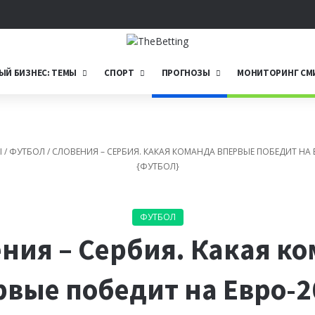
Telegram
ЫЙ БИЗНЕС: ТЕМЫ
СПОРТ
ПРОГНОЗЫ
МОНИТОРИНГ СМ
Ы
/
ФУТБОЛ
/
СЛОВЕНИЯ – СЕРБИЯ. КАКАЯ КОМАНДА ВПЕРВЫЕ ПОБЕДИТ НА Е
{ФУТБОЛ}
ФУТБОЛ
ния – Сербия. Какая к
рвые победит на Евро-2