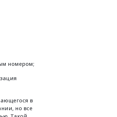
ым номером;
изация
дающегося в
нии, но все
ью. Такой