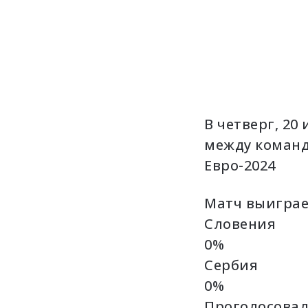
V
O
W
T
П
Р
K
d
h
e
о
а
o
n
a
l
д
с
В четверг, 20
n
o
t
e
е
п
между команд
t
k
s
g
л
е
a
l
A
r
и
ч
Евро-2024
k
a
p
a
т
а
t
s
p
m
ь
т
Матч выиграе
e
s
с
а
n
я
т
Словения
i
п
ь
0%
k
о
Сербия
i
э
л
0%
е
Проголосовал
к