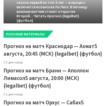
сезона первой из топ-5 лиг — в процесс
включится испанская Ла Лига. В пятницу
важным матчем станет открытие
Второй…Читать прогноз {legalbet}
{футбол}
ПОХОЖИЕ МАТЕРИАЛЫ
Прогноз на матч Краснодар — Ахмат5
августа, 20:45 (МСК) {legalbet} {футбол}
2 дня назад
Прогноз на матч Бранн — Аполлон
Лимасол5 августа, 20:00 (МСК)
{legalbet} {футбол}
2 дня назад
Прогноз на матч Орхус — Сабах5