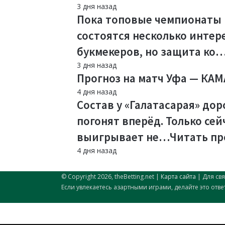
3 дня назад
Пока топовые чемпионаты н
состоятся несколько интер
букмекеров, но защита ко…Ч
3 дня назад
Прогноз на матч Уфа — КАМАЗ
4 дня назад
Состав у «Галатасарая» до
погонят вперёд. Только сей
выигрывает не…Читать прог
4 дня назад
© Copyright 2026, theBetting.net |
Карта сайта
| Для св
Если увлекаетесь азартными играми, делайте это отве
Telegram
Facebook
VKontakte
Odnoklassniki
WhatsApp
Telegram
Viber
Back