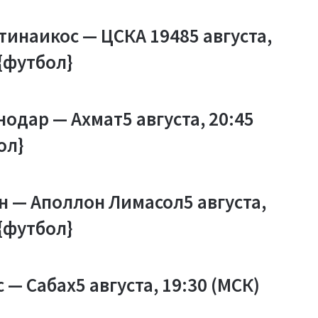
тинаикос — ЦСКА 19485 августа,
 {футбол}
нодар — Ахмат5 августа, 20:45
ол}
н — Аполлон Лимасол5 августа,
 {футбол}
 — Сабах5 августа, 19:30 (МСК)