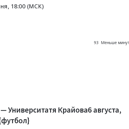
, 18:00 (МСК)
93
Меньше мину
 — Университатя Крайова6 августа,
 {футбол}