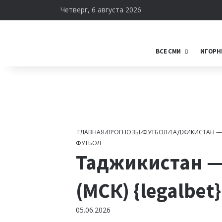
Четверг, 6 августа 2026
ВСЕ СМИ
ИГОРН
ГЛАВНАЯ
/
ПРОГНОЗЫ
/
ФУТБОЛ
/
ТАДЖИКИСТАН — И
ФУТБОЛ
Таджикистан —
(МСК) {legalbet
05.06.2026
V
O
W
T
П
Р