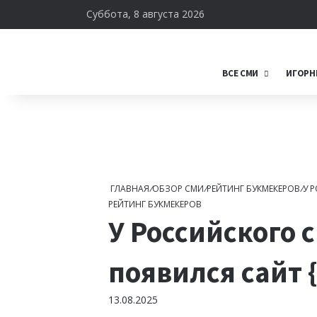
Суббота, 8 августа 2026
ВСЕ СМИ
ИГОРН
ГЛАВНАЯ
/
ОБЗОР СМИ
/
РЕЙТИНГ БУКМЕКЕРОВ
/
У 
РЕЙТИНГ БУКМЕКЕРОВ
У Российского 
появился сайт 
13.08.2025
V
O
W
T
П
Р