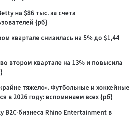
tty на $86 тыс. за счета
зователей {рб}
ром квартале снизилась на 5% до $1,44
во втором квартале на 13% и повысила
}
крайне тяжело». Футбольные и хоккейные
я в 2026 году: вспоминаем всех {рб}
у B2C-бизнеса Rhino Entertainment в