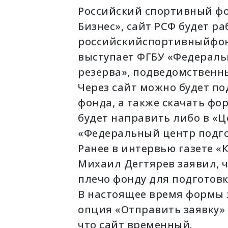
Российский спортивный фо
K
d
h
e
о
а
o
n
a
l
д
с
Бизнес», сайт РСФ будет р
n
o
t
e
е
п
российскийспортивныйфон
t
k
s
g
л
е
a
l
A
r
и
ч
выступает ФГБУ «Федераль
k
a
p
a
т
а
резерва», подведомственн
t
s
p
m
ь
т
e
s
с
а
Через сайт можно будет по
n
я
т
фонда, а также скачать ф
i
п
ь
будет направить либо в «Ц
k
о
i
э
«Федеральный центр подго
л
Ранее в интервью газете 
е
к
Михаил Дегтярев заявил, ч
т
плечо фонду для подготовк
р
о
В настоящее время формы 
н
опция «Отправить заявку» 
н
что сайт временный.
о