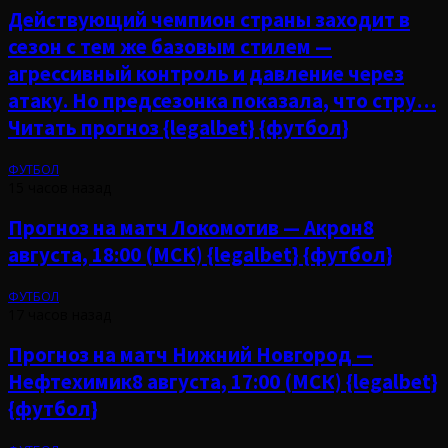
Действующий чемпион страны заходит в
сезон с тем же базовым стилем —
агрессивный контроль и давление через
атаку. Но предсезонка показала, что стру…
Читать прогноз {legalbet} {футбол}
ФУТБОЛ
15 часов назад
Прогноз на матч Локомотив — Акрон8
августа, 18:00 (МСК) {legalbet} {футбол}
ФУТБОЛ
17 часов назад
Прогноз на матч Нижний Новгород —
Нефтехимик8 августа, 17:00 (МСК) {legalbet}
{футбол}