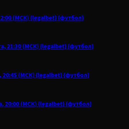
2:00 (МСК) {legalbet} {футбол}
, 21:30 (МСК) {legalbet} {футбол}
20:45 (МСК) {legalbet} {футбол}
 20:00 (МСК) {legalbet} {футбол}