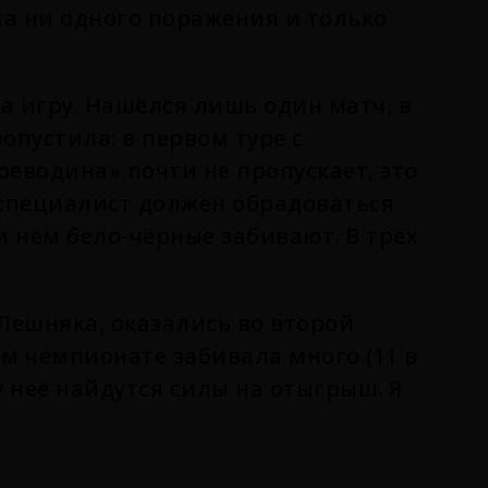
а ни одного поражения и только
за игру. Нашёлся лишь один матч, в
пустила: в первом туре с
Воеводина» почти не пропускает, это
 специалист должен обрадоваться
и нём бело-чёрные забивают. В трёх
 Лешняка, оказались во второй
ом чемпионате забивала много (11 в
 у неё найдутся силы на отыгрыш. Я