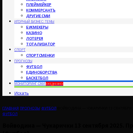
ПЛЕЙМЕЙКЕР
КОММЕРСАНТЪ
ДРУГИЕ СМИ
ИГОРНЫЙ БИЗНЕС: ТЕМЫ
БУКМЕКЕРЫ
КАЗИНО
ЛОТЕРЕЯ
ТОТАЛИЗАТОР
СПОРТ
СПОРТСМЕНКИ
ПРОГНОЗЫ
ФУТБОЛ
ЕДИНОБОРСТВА
БАСКЕТБОЛ
МОНИТОРИНГ СМИ
ЕЖЕДНЕВНО!
Искать
ГЛАВНАЯ
/
ПРОГНОЗЫ
/
ФУТБОЛ
/
ВОЙВОДИНА — ЧУКАРИЧКИ 13 СЕНТЯБРЯ 2
ФУТБОЛ
Войводина — Чукарички 13 сентября 2025. Про