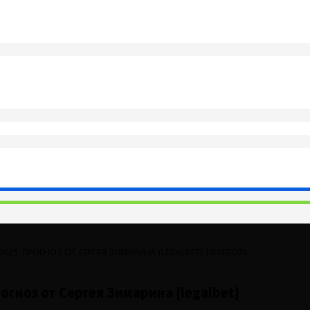
025. ПРОГНОЗ ОТ СЕРГЕЯ ЗИМАРИНА {LEGALBET} {ФУТБОЛ}
гноз от Сергея Зимарина {legalbet}