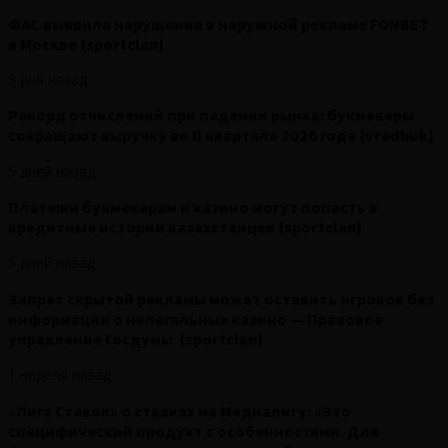
ФАС выявила нарушения в наружной рекламе FONBET
в Москве {sportclan}
3 дня назад
Рекорд отчислений при падении рынка: букмекеры
сокращают выручку во II квартале 2026 года {vredbuk}
5 дней назад
Платежи букмекерам и казино могут попасть в
кредитные истории казахстанцев {sportclan}
5 дней назад
Запрет скрытой рекламы может оставить игроков без
информации о нелегальных казино — Правовое
управление Госдумы {sportclan}
1 неделя назад
«Лига Ставок» о ставках на Медиалигу: «Это
специфический продукт с особенностями. Для