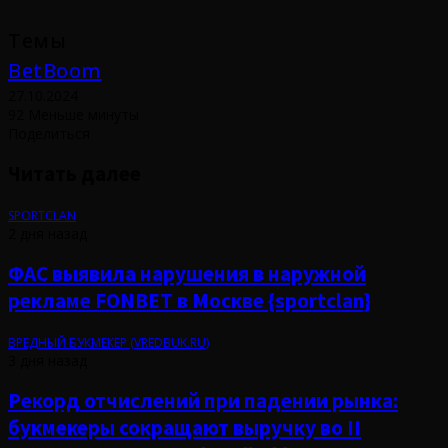
Темы
BetBoom
27.10.2024
92
Меньше минуты
VKontakte
Odnoklassniki
WhatsApp
Telegram
Поделиться
Распечатать
Поделиться
по
Facebook
VKontakte
Odnoklassniki
WhatsApp
Telegram
Поделиться
Распечатать
Читать далее
электронной
по
почте
электронной
почте
SPORTCLAN
2 дня назад
ФАС выявила нарушения в наружной
рекламе FONBET в Москве {sportclan}
ВРЕДНЫЙ БУКМЕКЕР (VREDBUK.RU)
3 дня назад
Рекорд отчислений при падении рынка:
букмекеры сокращают выручку во II