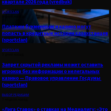
квартале 2026 года {vredbuk}
SPORTCLAN
5 дней назад
Платежи букмекерам и казино могут
попасть в кредитные истории казахстанцев
{sportclan}
SPORTCLAN
5 дней назад
Запрет скрытой рекламы может оставить
игроков без информации о нелегальных
казино — Правовое управление Госдумы
{sportclan}
ВЫБОР РЕДАКЦИИ
1 неделя назад
«Лига Ставок» о ставках на Медиалигу: «Это