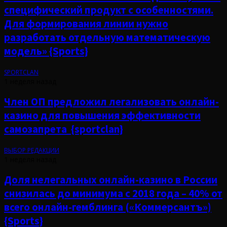
специфический продукт с особенностями.
Для формирования линии нужно
разработать отдельную математическую
модель» {Sports}
SPORTCLAN
1 неделя назад
Член ОП предложил легализовать онлайн-
казино для повышения эффективности
самозапрета {sportclan}
ВЫБОР РЕДАКЦИИ
1 неделя назад
Доля нелегальных онлайн-казино в России
снизилась до минимума с 2018 года – 40% от
всего онлайн-гемблинга («Коммерсантъ»)
{Sports}