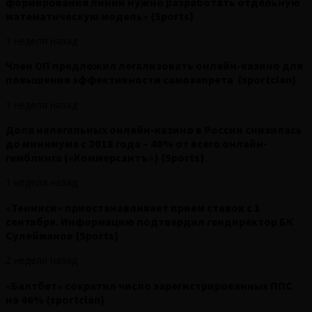
формирования линии нужно разработать отдельную
математическую модель» {Sports}
1 неделя назад
Член ОП предложил легализовать онлайн-казино для
повышения эффективности самозапрета {sportclan}
1 неделя назад
Доля нелегальных онлайн-казино в России снизилась
до минимума с 2018 года – 40% от всего онлайн-
гемблинга («Коммерсантъ») {Sports}
1 неделя назад
«Тенниси» приостанавливает прием ставок с 1
сентября. Информацию подтвердил гендиректор БК
Сулейманов {Sports}
2 недели назад
«Балтбет» сократил число зарегистрированных ППС
на 46% {sportclan}