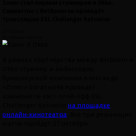
Zoner стал первым стримером в Okko.
Совместно с BetBoom он проведёт
трансляцию ESL Challenger Katowice
27.10.2024
92
Меньше минуты
VKontakte
Odnoklassniki
WhatsApp
Telegram
Поделиться
Распечатать
по
электронной
В рамках партнёрства между BetBoom и
почте
Okko стример и амбассадор
букмекерской компании Александр
«Zoner» Богатырёв проведёт
комьюнити-каст плей-офф ESL
Challenger Katowice
на площадке
онлайн-кинотеатра
. Все три решающих
матча пройдут 27 октября.