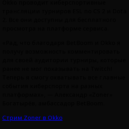
Okko проводит киберспортивные
трансляции турниров ESL по CS 2 и Dota
2. Все они доступны для бесплатного
просмотра на платформе сервиса.
«Рад, что благодаря BetBoom и Okko я
получу возможность комментировать
для своей аудитории турниры, которые
ранее не мог показывать на Twitch!
Теперь я смогу охватывать все главные
события киберспорта на разных
платформах», — Александр «Zoner»
Богатырёв, амбассадор BetBoom.
Стрим Zoner в Okko