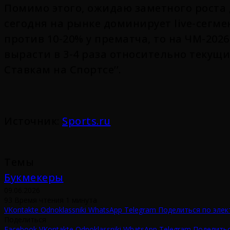
Помимо этого, ожидаю заметного роста 
сегодня на рынке доминирует live-сегм
против 10-20% у прематча, то на ЧМ-20
вырасти в 3-4 раза относительно текущи
Ставкам на Спортсе’’.
Источник:
Sports.ru
Темы
Букмекеры
09.06.2026
93
Время чтения 1 минута
VKontakte
Odnoklassniki
WhatsApp
Telegram
Поделиться по элек
Поделиться
Facebook
VKontakte
Odnoklassniki
WhatsApp
Telegram
Поделитьс