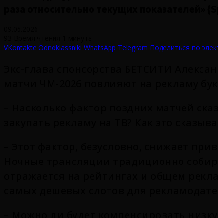
раза относительно текущих показателей» {S
09.06.2026
93
Время чтения 1 минута
VKontakte
Odnoklassniki
WhatsApp
Telegram
Поделиться по элек
Экс-глава спонсорства БЕТСИТИ Алексан
матчи ЧМ-2026 повлияют на рекламу бук
– Насколько фактор поздних матчей ска
закупать рекламу на ТВ? Как это сказыв
– Этот фактор, безусловно, снижает пр
Ночные трансляции традиционно собир
отражается на рейтингах и общем рекла
самых дешевых слотов для рекламодате
– Можно ли будет компенсировать низку