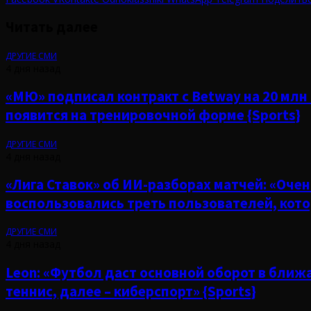
Читать далее
ДРУГИЕ СМИ
4 дня назад
«МЮ» подписал контракт с Betway на 20 млн 
появится на тренировочной форме {Sports}
ДРУГИЕ СМИ
4 дня назад
«Лига Ставок» об ИИ-разборах матчей: «Оче
воспользовались треть пользователей, кото
ДРУГИЕ СМИ
4 дня назад
Leon: «Футбол даст основной оборот в ближ
теннис, далее – киберспорт» {Sports}