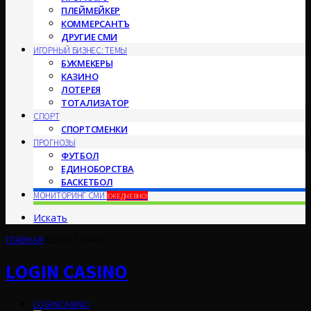
ПЛЕЙМЕЙКЕР
КОММЕРСАНТЪ
ДРУГИЕ СМИ
ИГОРНЫЙ БИЗНЕС: ТЕМЫ
БУКМЕКЕРЫ
КАЗИНО
ЛОТЕРЕЯ
ТОТАЛИЗАТОР
СПОРТ
СПОРТСМЕНКИ
ПРОГНОЗЫ
ФУТБОЛ
ЕДИНОБОРСТВА
БАСКЕТБОЛ
МОНИТОРИНГ СМИ
ЕЖЕДНЕВНО!
Искать
ГЛАВНАЯ
/
LOGIN CASINO
LOGIN CASINO
LOGINCASINO