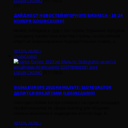
LOGIN CASINO
27.11.2023
151
ДАЙДЖЕСТ НОВОСТЕЙ ИГОРНОГО БИЗНЕСА – 18-24
НОЯБРЯ {LOGINCASINO}
Winline победила в суде с беттором, Германия передала
гражданку Казахстана властям страны, на российский
спорт не зафиксировано подозрительных ставок, а…
ЧИТАТЬ ДАЛЕЕ »
LOGINCASINO
LOGIN CASINO
23.11.2023
152
SIGMA EUROPE 2023 НА МАЛЬТЕ: SLOTEGRATOR
ДЕЛИТСЯ ИНСАЙТАМИ {LOGINCASINO}
Ежегодно SiGMA Europe собирает на одной площадке
профессионалов из сферы iGaming для общения,
обмена мнениями и подведения итогов года. В…
ЧИТАТЬ ДАЛЕЕ »