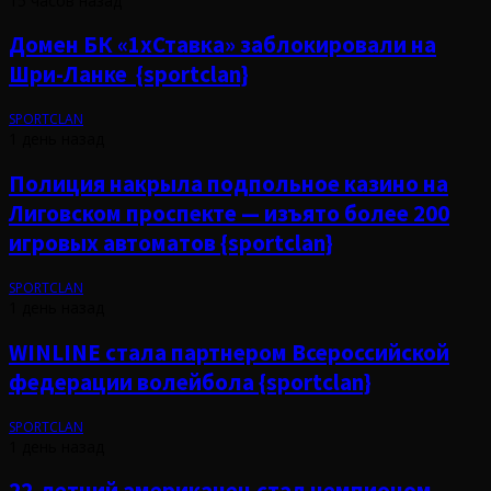
15 часов назад
Домен БК «1xСтавка» заблокировали на
Шри-Ланке {sportclan}
SPORTCLAN
1 день назад
Полиция накрыла подпольное казино на
Лиговском проспекте — изъято более 200
игровых автоматов {sportclan}
SPORTCLAN
1 день назад
WINLINE стала партнером Всероссийской
федерации волейбола {sportclan}
SPORTCLAN
1 день назад
22-летний американец стал чемпионом