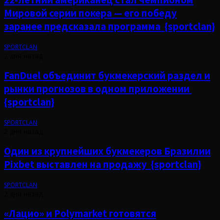
Мировой серии покера — его победу
заранее предсказала программа {sportclan}
SPORTCLAN
2 дня назад
FanDuel объединит букмекерский раздел и
рынки прогнозов в одном приложении
{sportclan}
SPORTCLAN
2 дня назад
Один из крупнейших букмекеров Бразилии
Pixbet выставлен на продажу {sportclan}
SPORTCLAN
2 дня назад
«Лацио» и Polymarket готовятся