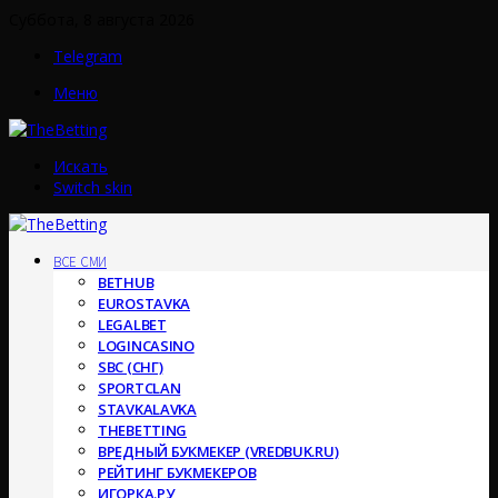
Суббота, 8 августа 2026
Telegram
Меню
Искать
Switch skin
ВСЕ СМИ
BETHUB
EUROSTAVKA
LEGALBET
LOGINCASINO
SBC (СНГ)
SPORTCLAN
STAVKALAVKA
THEBETTING
ВРЕДНЫЙ БУКМЕКЕР (VREDBUK.RU)
РЕЙТИНГ БУКМЕКЕРОВ
ИГОРКА.РУ