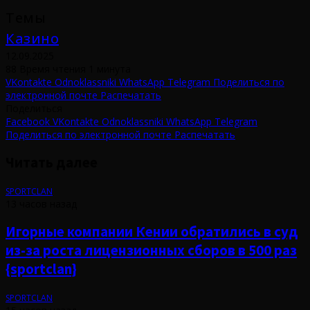
Темы
Казино
12.09.2025
88
Время чтения 1 минута
VKontakte
Odnoklassniki
WhatsApp
Telegram
Поделиться по
электронной почте
Распечатать
Поделиться
Facebook
VKontakte
Odnoklassniki
WhatsApp
Telegram
Поделиться по электронной почте
Распечатать
Читать далее
SPORTCLAN
13 часов назад
Игорные компании Кении обратились в суд
из-за роста лицензионных сборов в 500 раз
{sportclan}
SPORTCLAN