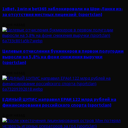
1xBet, 1win и bet365 заблокировали на Шри-Ланке из-
за отсутствия местных лицензий {sportclan}
2 дня назад
Целевые отчисления букмекеров в первом полугодии
выросли на 5,8% на фоне снижения выручки
{sportclan}
2 дня назад
ЕДИНЫЙ ЦУПИС направил ЕРАИ 122 млрд рублей на
финансирование российского спорта {sportclan}
2 дня назад