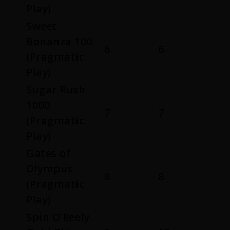
Play)
Sweet
Bonanza 100
6
6
(Pragmatic
Play)
Sugar Rush
1000
7
7
(Pragmatic
Play)
Gates of
Olympus
8
8
(Pragmatic
Play)
Spin O’Reely