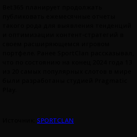
Bet365 планирует продолжать
публиковать ежемесячные отчеты
такого рода для выявления тенденций
и оптимизации контент-стратегий в
своем расширяющемся игровом
портфеле. Ранее SportClan рассказывал,
что по состоянию на конец 2024 года 13
из 20 самых популярных слотов в мире
были разработаны студией Pragmatic
Play.
Источник:
SPORTCLAN