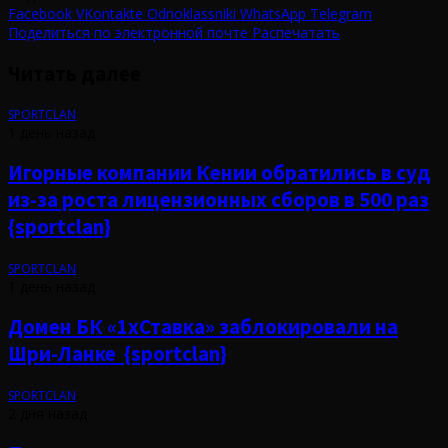
Facebook
VKontakte
Odnoklassniki
WhatsApp
Telegram
Поделиться по электронной почте
Распечатать
Читать далее
SPORTCLAN
1 день назад
Игорные компании Кении обратились в суд
из-за роста лицензионных сборов в 500 раз
{sportclan}
SPORTCLAN
1 день назад
Домен БК «1xСтавка» заблокировали на
Шри-Ланке {sportclan}
SPORTCLAN
2 дня назад