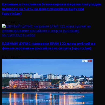
Целевые отчисления букмекеров в первом полугодии
выросли на 5,8% на фоне снижения выручки
{sportclan}
3 дня назад
ЕДИНЫЙ ЦУПИС направил ЕРАИ 122 млрд рублей на
финансирование российского спорта {sportclan}
3 дня назад