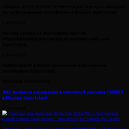
«Лацио» и Polymarket готовятся расторгнуть контракт
из-за блокировки платформы в Италии {sportclan}
2 дня назад
Четыре страны ЕС выступили против
общеевропейского налога на онлайн-гемблинг
{sportclan}
2 дня назад
Genius Sports и Kalshi заключили партнерское
соглашение {sportclan}
ПОХОЖИЕ МАТЕРИАЛЫ
ФАС выявила нарушения в наружной рекламе FONBET
в Москве {sportclan}
2 дня назад