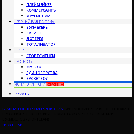
ПЛЕЙМЕЙКЕР
КОММЕРСАНТЪ
ДРУГИЕ СМИ
ИГОРНЫЙ БИЗНЕС: ТЕМЫ
БУКМЕКЕРЫ
КАЗИНО
ЛОТЕРЕЯ
ТОТАЛИЗАТОР
СПОРТ
СПОРТСМЕНКИ
ПРОГНОЗЫ
ФУТБОЛ
ЕДИНОБОРСТВА
БАСКЕТБОЛ
МОНИТОРИНГ СМИ
ЕЖЕДНЕВНО!
Искать
ГЛАВНАЯ
/
ОБЗОР СМИ
/
SPORTCLAN
/
БРИТАНСКИЙ РЕГУЛЯТОР ОТЛОЖИЛ
ПРОВЕРКИ ИГРОКОВ С КРУПНЫМИ СТАВКАМИ ПОСЛЕ КРИТИКИ
БУКМЕКЕРОВ {SPORTCLAN}
SPORTCLAN