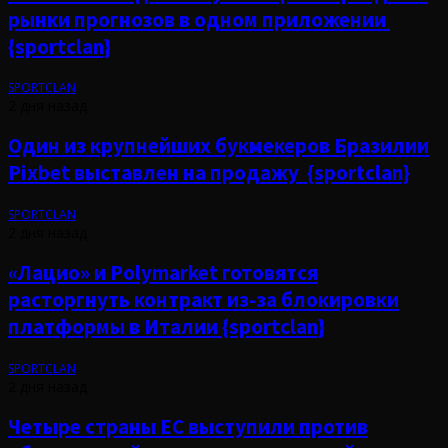
рынки прогнозов в одном приложении
{sportclan}
SPORTCLAN
2 дня назад
Один из крупнейших букмекеров Бразилии
Pixbet выставлен на продажу {sportclan}
SPORTCLAN
2 дня назад
«Лацио» и Polymarket готовятся
расторгнуть контракт из-за блокировки
платформы в Италии {sportclan}
SPORTCLAN
2 дня назад
Четыре страны ЕС выступили против