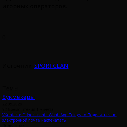
игорных операторов.
0
Источник:
SPORTCLAN
Темы
Букмекеры
22.05.2026
92
Время чтения 1 минута
VKontakte
Odnoklassniki
WhatsApp
Telegram
Поделиться по
электронной почте
Распечатать
Поделиться