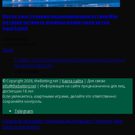
После ужесточения лицензирования остров Мэн
потерял четверть игорных операторов за год
{sportclan}
3 дня назад
СМОТРИТЕ ТАКЖЕ
Close
FONBET СТАЛ ОФИЦИАЛЬНЫМ ПАРТНЕРОМ ЛИГИ ТЕННИСА В
БЕЛАРУСИ {VREDBUK}
2 дня назад
© Copyright 2026, theBetting.net |
Карта сайта
| Для связи:
info@thebetting.net
| Информация на сайте предназначена для лиц,
достигших 18 лет.
Если увлекаетесь азартными играми, делайте это ответственно:
сохраняйте контроль.
Telegram
Facebook
VKontakte
Odnoklassniki
WhatsApp
Telegram
Viber
Back to top button