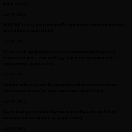
{sportclan}
2 дня назад
WINLINE стала партнером Всероссийской федерации
волейбола {sportclan}
2 дня назад
22-летний американец стал чемпионом Мировой
серии покера — его победу заранее предсказала
программа {sportclan}
2 дня назад
FanDuel объединит букмекерский раздел и рынки
прогнозов в одном приложении {sportclan}
2 дня назад
Один из крупнейших букмекеров Бразилии Pixbet
выставлен на продажу {sportclan}
2 дня назад