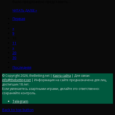
было предложено представить…
ЧИТАТЬ ДАЛЕЕ »
Первая
...
«
9
10
11
»
20
30
...
Последняя
© Copyright 2026, theBetting.net |
Карта сайта
| Для связи:
info@thebetting.net
| Информация на сайте предназначена для лиц,
достигших 18 лет.
Если увлекаетесь азартными играми, делайте это ответственно:
сохраняйте контроль.
Telegram
Back to top button