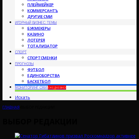
ПЛЕЙМЕЙКЕР
КОММЕРСАНТЪ
ДРУГИЕ СМИ
ИГОРНЫЙ БИЗНЕС: ТЕМЫ
БУКМЕКЕРЫ
КАЗИНО
ЛОТЕРЕЯ
ТОТАЛИЗАТОР
СПОРТ
СПОРТСМЕНКИ
ПРОГНОЗЫ
ФУТБОЛ
ЕДИНОБОРСТВА
БАСКЕТБОЛ
МОНИТОРИНГ СМИ
ЕЖЕДНЕВНО!
Искать
ГЛАВНАЯ
/
ВЫБОР РЕДАКЦИИ
ВЫБОР РЕДАКЦИИ