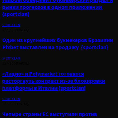
рынки прогнозов в одном приложении
{sportclan}
SPORTCLAN
12 часов назад
Один из крупнейших букмекеров Бразилии
Pixbet выставлен на продажу {sportclan}
SPORTCLAN
12 часов назад
«Лацио» и Polymarket готовятся
расторгнуть контракт из-за блокировки
платформы в Италии {sportclan}
SPORTCLAN
12 часов назад
Четыре страны ЕС выступили против