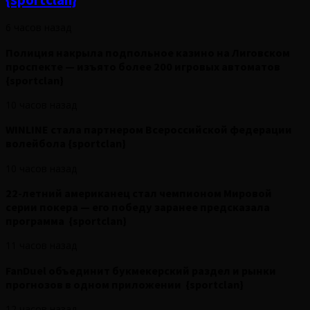
6 часов назад
Полиция накрыла подпольное казино на Лиговском
проспекте — изъято более 200 игровых автоматов
{sportclan}
10 часов назад
WINLINE стала партнером Всероссийской федерации
волейбола {sportclan}
10 часов назад
22-летний американец стал чемпионом Мировой
серии покера — его победу заранее предсказала
программа {sportclan}
11 часов назад
FanDuel объединит букмекерский раздел и рынки
прогнозов в одном приложении {sportclan}
12 часов назад