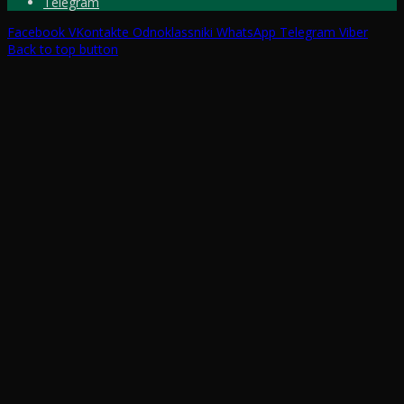
Telegram
Facebook
VKontakte
Odnoklassniki
WhatsApp
Telegram
Viber
Back to top button