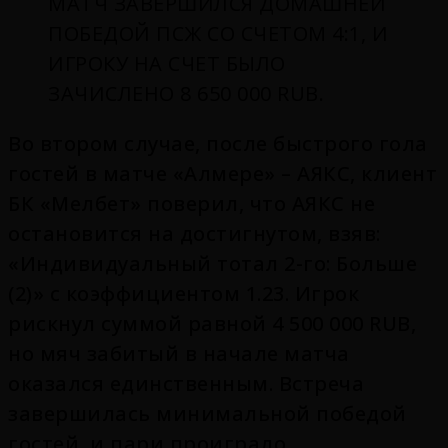
МАТЧ ЗАВЕРШИЛСЯ ДОМАШНЕЙ
ПОБЕДОЙ ПСЖ СО СЧЕТОМ 4:1, И
ИГРОКУ НА СЧЕТ БЫЛО
ЗАЧИСЛЕНО 8 650 000 RUB.
Во втором случае, после быстрого гола
гостей в матче «
Алмере
» –
АЯКС
, клиент
БК «Мелбет» поверил, что АЯКС не
остановится на достигнутом, взяв:
«Индивидуальный тотал 2-го: Больше
(2)» с коэффициентом
1.23
. Игрок
рискнул суммой равной
4 500 000 RUB
,
но мяч забитый в начале матча
оказался единственным. Встреча
завершилась минимальной победой
гостей, и пари проиграло.