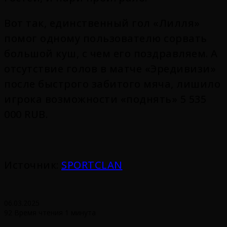
Вот так, единственный гол «Лилля»
помог одному пользователю сорвать
большой куш, с чем его поздравляем. А
отсутствие голов в матче «Эредивизи»
после быстрого забитого мяча, лишило
игрока возможности «поднять» 5 535
000 RUB.
Источник:
SPORTCLAN
06.03.2025
92
Время чтения 1 минута