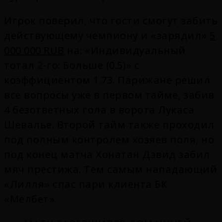
Игрок поверил, что гости смогут забить
действующему чемпиону и «зарядил»
5
000 000 RUB
на: «Индивидуальный
тотал 2-го: Больше (0.5)» с
коэффициентом
1.73
. Парижане решил
все вопросы уже в первом тайме, забив
4 безответных гола в ворота Лукаса
Шевалье. Второй тайм также проходил
под полным контролем хозяев поля, но
под конец матча Хонатан Дэвид забил
мяч престижа. Тем самым нападающий
«Лилля» спас пари клиента БК
«Мелбет».