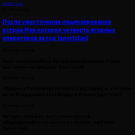
SPORTCLAN
21 час назад
После ужесточения лицензирования
остров Мэн потерял четверть игорных
операторов за год {sportclan}
26 минут назад
Один из крупнейших букмекеров Бразилии Pixbet
выставлен на продажу {sportclan}
26 минут назад
«Лацио» и Polymarket готовятся расторгнуть контракт
из-за блокировки платформы в Италии {sportclan}
27 минут назад
Четыре страны ЕС выступили против
общеевропейского налога на онлайн-гемблинг
{sportclan}