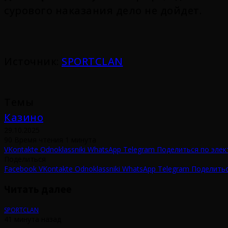
сурового наказания дело не дойдет.
Источник:
SPORTCLAN
Темы
Казино
29.10.2025
90
Время чтения 1 минута
VKontakte
Odnoklassniki
WhatsApp
Telegram
Поделиться по элек
Поделиться
Facebook
VKontakte
Odnoklassniki
WhatsApp
Telegram
Поделитьс
Читать далее
SPORTCLAN
41 минута назад