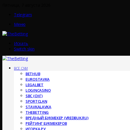
Пятница, 7 августа 2026
Telegram
Меню
Искать
Switch skin
ВСЕ СМИ
BETHUB
EUROSTAVKA
LEGALBET
LOGINCASINO
SBC (СНГ)
SPORTCLAN
STAVKALAVKA
THEBETTING
ВРЕДНЫЙ БУКМЕКЕР (VREDBUK.RU)
РЕЙТИНГ БУКМЕКЕРОВ
ИГОРКА.РУ