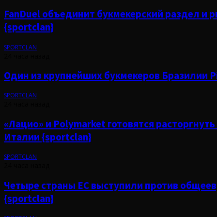
FanDuel объединит букмекерский раздел и 
{sportclan}
SPORTCLAN
24 часа назад
Один из крупнейших букмекеров Бразилии Pi
SPORTCLAN
24 часа назад
«Лацио» и Polymarket готовятся расторгнут
Италии {sportclan}
SPORTCLAN
24 часа назад
Четыре страны ЕС выступили против общеев
{sportclan}