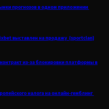
рынки прогнозов в одном приложении
xbet выставлен на продажу {sportclan}
ь контракт из-за блокировки платформы в
ропейского налога на онлайн-гемблинг