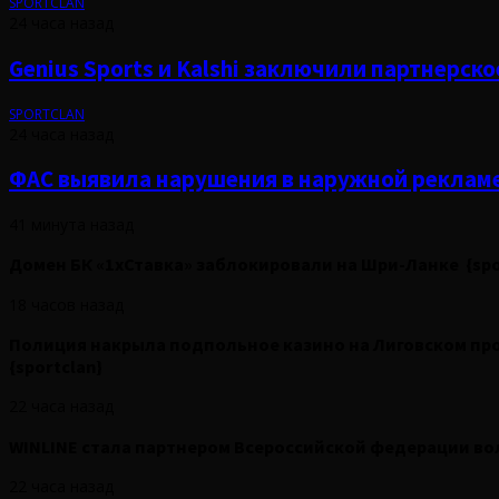
SPORTCLAN
24 часа назад
Genius Sports и Kalshi заключили партнерско
SPORTCLAN
24 часа назад
ФАС выявила нарушения в наружной рекламе 
41 минута назад
Домен БК «1xСтавка» заблокировали на Шри-Ланке {spo
18 часов назад
Полиция накрыла подпольное казино на Лиговском про
{sportclan}
22 часа назад
WINLINE стала партнером Всероссийской федерации вол
22 часа назад