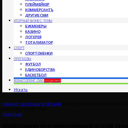
ПЛЕЙМЕЙКЕР
КОММЕРСАНТЪ
ДРУГИЕ СМИ
ИГОРНЫЙ БИЗНЕС: ТЕМЫ
БУКМЕКЕРЫ
КАЗИНО
ЛОТЕРЕЯ
ТОТАЛИЗАТОР
СПОРТ
СПОРТСМЕНКИ
ПРОГНОЗЫ
ФУТБОЛ
ЕДИНОБОРСТВА
БАСКЕТБОЛ
МОНИТОРИНГ СМИ
ЕЖЕДНЕВНО!
Искать
ГЛАВНАЯ
/
ОБЗОР СМИ
/
SPORTCLAN
/
ENTAIN ГРОЗИТ МНОГОМИЛЛИОННЫЙ 
АВСТРАЛИИ {SPORTCLAN}
SPORTCLAN
Entain грозит многомиллионный штраф за на