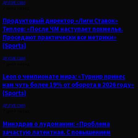
ДРУГИЕ СМИ
7 дней назад
Продуктовый директор «Лиги Ставок»
Теплов: «После ЧМ наступает похмелье.
Проседают практически все метрики»
{Sports}
ДРУГИЕ СМИ
7 дней назад
Leon о чемпионате мира: «Турнир принес
нам чуть более 19% от оборота в 2026 году»
{Sports}
ДРУГИЕ СМИ
7 дней назад
Минздрав о лудомании: «Проблема
зачастую латентная. С повышением