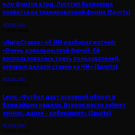
млн фунтов в год. Логотип букмекера
появится на тренировочной форме {Sports}
ДРУГИЕ СМИ
6 дней назад
«Лига Ставок» об ИИ-разборах матчей:
«Очень довольны этой фичей. Ей
воспользовались треть пользователей,
которые делали ставки на ЧМ» {Sports}
ДРУГИЕ СМИ
7 дней назад
Leon: «Футбол даст основной оборот в
ближайшие недели. Второе место займет
теннис, далее – киберспорт» {Sports}
ДРУГИЕ СМИ
7 дней назад