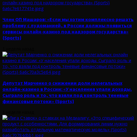
Член ОП Машаров: «Если мы хотим комплексно решать
проблему с лудоманией, в России должны появиться
сервисы онлайн-казино под надзором государства»
{Sports}
1 неделя назад
Депутат Марченко о снижении доли нелегальных
онлайн-казино в России: «У населения упали доходы.
Сыграло роль и то, что взяли под контроль теневые
финансовые потоки» {Sports}
1 неделя назад