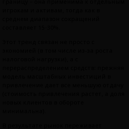
границу – она применима к отдельным
игрокам и активам, тогда как в
среднем диапазон сокращений
составляет 15-30%.
Этот тренд связан не просто с
экономией (в том числе из‑за роста
налоговой нагрузки), а с
перераспределением средств: прежняя
модель масштабных инвестиций в
привлечение дает все меньшую отдачу
(стоимость привлечения растет, а доля
новых клиентов в обороте
минимальна).
В результате рынок переживает