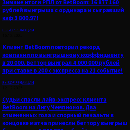
Зимние итоги РПЛ от BetBoom: 16 877 160
рублей выигрыша с ординара и сыгравший
кэф 3 800.97!
ВЫБОР РЕДАКЦИИ
16.12.2025
Клиент BetBoom повторил рекорд
компании по выигрышному коэффициенту
в 20 000. Беттор выиграл 4 000 000 рублей
при ставке в 200 с экспресса на 21 событие!
ВЫБОР РЕДАКЦИИ
12.12.2025
Судьи спасли лайв-экспресс клиента
BetBoom на Лигу Чемпионов. Два
отмененных гола и спорный пенальти в
концовке матча принесли беттору выигрыш