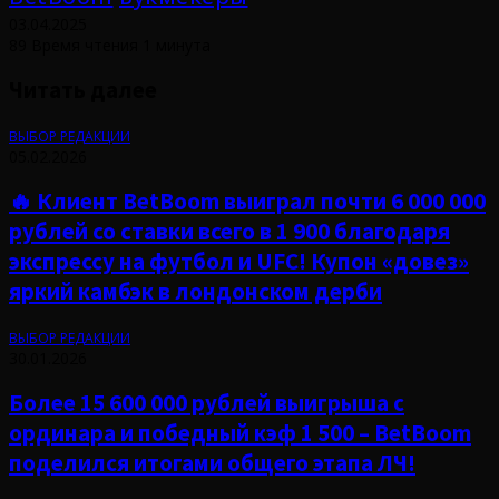
03.04.2025
89
Время чтения 1 минута
Читать далее
ВЫБОР РЕДАКЦИИ
05.02.2026
🔥 Клиент BetBoom выиграл почти 6 000 000
рублей со ставки всего в 1 900 благодаря
экспрессу на футбол и UFC! Купон «довез»
яркий камбэк в лондонском дерби
ВЫБОР РЕДАКЦИИ
30.01.2026
Более 15 600 000 рублей выигрыша с
ординара и победный кэф 1 500 – BetBoom
поделился итогами общего этапа ЛЧ!