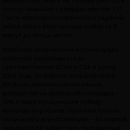
BetBoom поставил на точный счет 0:5 в
пользу казанцев с коэффициентом 117.
Гости ювелирно справились с задачей,
забив пятую безответную шайбу за 8
минут до конца матча.
Наиболее популярным матчем среди
клиентов ожидаемо стало
противостояние ЦСКА и СКА в конце
2024 года. По версии пользователей
BetBoom москвичи были явным
фаворитом на домашней площадке –
70% ставок пришлось на победу
команды Воробьева. Противостояние
получилось впечатляющим – за первый
период ЦСКА забил пять безответных