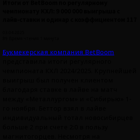
Итоги от BetBoom по регулярному
чемпионату КХЛ: 9 000 000 выигрыша с
лайв-ставки и одинар с коэффициентом 117
03.04.2025
89
Время чтения 1 минута
Букмекерская компания BetBoom
представила итоги регулярного
чемпионата КХЛ 2024/2025. Крупнейшей
выигрыш был получен клиентом
благодаря ставке в лайве на матч
между «Металлургом» и «Сибирью» 1-
го ноября. Беттор взял в лайве
индивидуальный тотал новосибирцев
больше 2 при счете 2:0 в пользу
магнитогорцев. Несмотря на