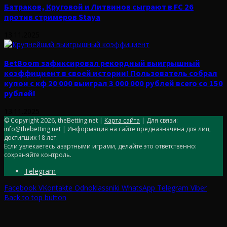
Батраков, Круговой и Литвинов сыграют в FC 26
против стримеров Staya
13.11.2025
BetBoom зафиксировал рекордный выигрышный
коэффициент в своей истории! Пользователь собрал
купон с кф 20 000 выиграл 3 000 000 рублей всего со 150
рублей!
13.11.2025
© Copyright 2026, theBetting.net |
Карта сайта
| Для связи:
info@thebetting.net
| Информация на сайте предназначена для лиц,
достигших 18 лет.
Если увлекаетесь азартными играми, делайте это ответственно:
сохраняйте контроль.
Telegram
Facebook
VKontakte
Odnoklassniki
WhatsApp
Telegram
Viber
Back to top button