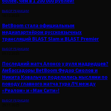
более, чем в 1 200 000 рублей!
ВЫБОР РЕДАКЦИИ
10.12.2025
BetBoom стала официальным
медиапартнёром русскоязычных
трансляций BLAST Slam и BLAST Premier
ВЫБОР РЕДАКЦИИ
09.12.2025
Последний матч Алонсо у руля мадридцев?
Амбассадоры BetBoom Федор Смолов и
Никита Ковальчук поделились мыслями по
поводу главного матча тура ЛЧ между
«Реалом» и «Ман Сити»!
ВЫБОР РЕДАКЦИИ
29.11.2025