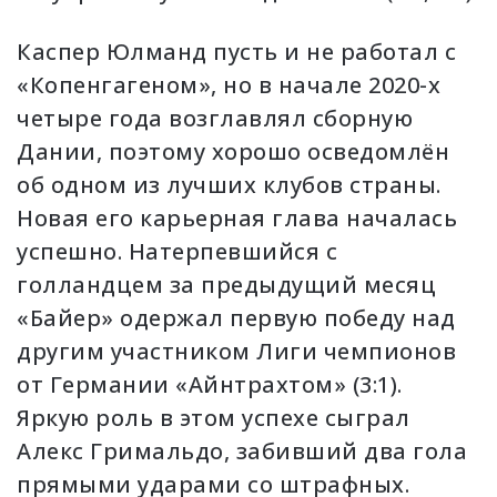
Каспер Юлманд пусть и не работал с
«Копенгагеном», но в начале 2020-х
четыре года возглавлял сборную
Дании, поэтому хорошо осведомлён
об одном из лучших клубов страны.
Новая его карьерная глава началась
успешно. Натерпевшийся с
голландцем за предыдущий месяц
«Байер» одержал первую победу над
другим участником Лиги чемпионов
от Германии «Айнтрахтом» (3:1).
Яркую роль в этом успехе сыграл
Алекс Гримальдо, забивший два гола
прямыми ударами со штрафных.