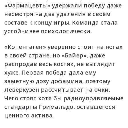
«Фармацевты» удержали победу даже
несмотря на два удаления в своём
составе к концу игры. Команда стала
устойчивее психологически.
«Копенгаген» уверенно стоит на ногах
в своей стране, но «Байер», даже
распродав весь костяк, не выглядит
хуже. Первая победа дала ему
заметную дозу дофамина, поэтому
Леверкузен рассчитывает на очки.
Чего стоят хотя бы радиоуправляемые
стандарты Гримальдо, оставшегося
ценного актива.