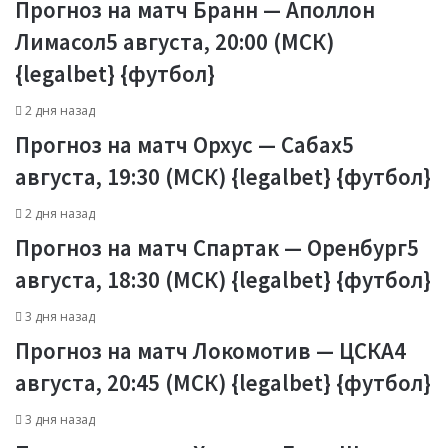
Прогноз на матч Бранн — Аполлон
Лимасол5 августа, 20:00 (МСК)
{legalbet} {футбол}
2 дня назад
Прогноз на матч Орхус — Сабах5
августа, 19:30 (МСК) {legalbet} {футбол}
2 дня назад
Прогноз на матч Спартак — Оренбург5
августа, 18:30 (МСК) {legalbet} {футбол}
3 дня назад
Прогноз на матч Локомотив — ЦСКА4
августа, 20:45 (МСК) {legalbet} {футбол}
3 дня назад