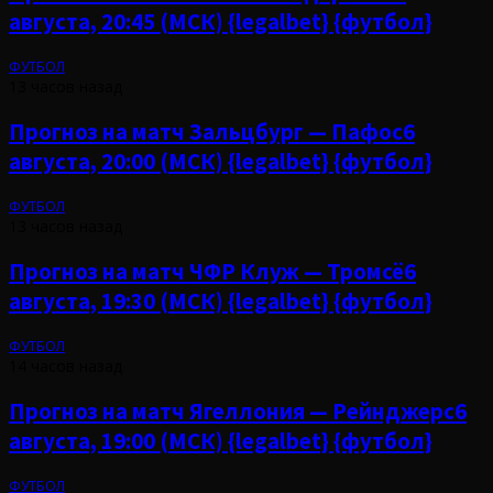
августа, 20:45 (МСК) {legalbet} {футбол}
ФУТБОЛ
13 часов назад
Прогноз на матч Зальцбург — Пафос6
августа, 20:00 (МСК) {legalbet} {футбол}
ФУТБОЛ
13 часов назад
Прогноз на матч ЧФР Клуж — Тромсё6
августа, 19:30 (МСК) {legalbet} {футбол}
ФУТБОЛ
14 часов назад
Прогноз на матч Ягеллония — Рейнджерс6
августа, 19:00 (МСК) {legalbet} {футбол}
ФУТБОЛ