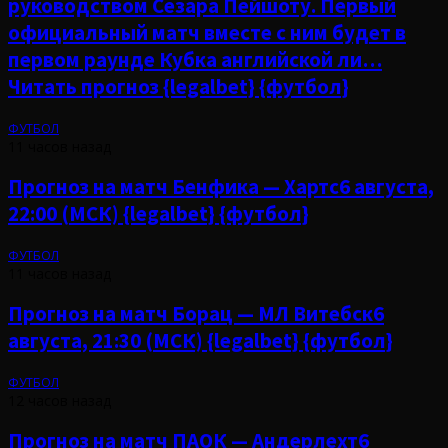
руководством Сезара Пейшоту. Первый
официальный матч вместе с ним будет в
первом раунде Кубка английской ли…
Читать прогноз {legalbet} {футбол}
ФУТБОЛ
11 часов назад
Прогноз на матч Бенфика — Хартс6 августа,
22:00 (МСК) {legalbet} {футбол}
ФУТБОЛ
11 часов назад
Прогноз на матч Борац — МЛ Витебск6
августа, 21:30 (МСК) {legalbet} {футбол}
ФУТБОЛ
12 часов назад
Прогноз на матч ПАОК — Андерлехт6