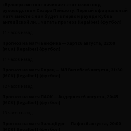
«Вулверхэмптон» начинает этот сезон под
руководством Сезара Пейшоту. Первый официальный
матч вместе с ним будет в первом раунде Кубка
английской ли…Читать прогноз {legalbet} {футбол}
11 часов назад
Прогноз на матч Бенфика — Хартс6 августа, 22:00
(МСК) {legalbet} {футбол}
11 часов назад
Прогноз на матч Борац — МЛ Витебск6 августа, 21:30
(МСК) {legalbet} {футбол}
12 часов назад
Прогноз на матч ПАОК — Андерлехт6 августа, 20:45
(МСК) {legalbet} {футбол}
13 часов назад
Прогноз на матч Зальцбург — Пафос6 августа, 20:00
(МСК) {legalbet} {футбол}