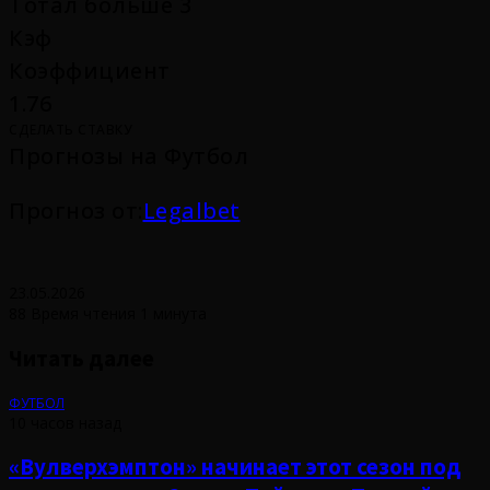
Тотал больше 3
Кэф
Коэффициент
1.76
СДЕЛАТЬ СТАВКУ
Прогнозы на Футбол
Прогноз от:
Legalbet
23.05.2026
88
Время чтения 1 минута
Читать далее
ФУТБОЛ
10 часов назад
«Вулверхэмптон» начинает этот сезон под