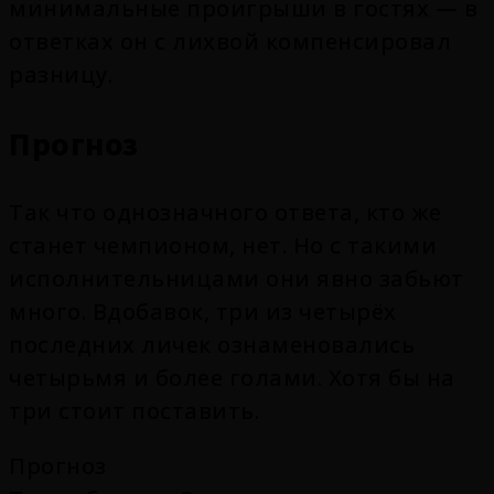
минимальные проигрыши в гостях — в
ответках он с лихвой компенсировал
разницу.
Прогноз
Так что однозначного ответа, кто же
станет чемпионом, нет. Но с такими
исполнительницами они явно забьют
много. Вдобавок, три из четырёх
последних личек ознаменовались
четырьмя и более голами. Хотя бы на
три стоит поставить.
Прогноз