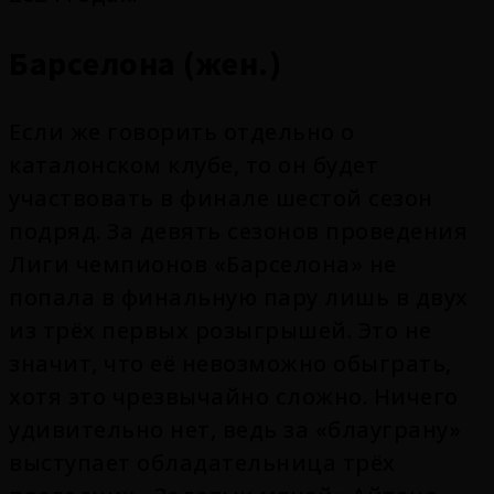
Барселона (жен.)
Если же говорить отдельно о
каталонском клубе, то он будет
участвовать в финале шестой сезон
подряд. За девять сезонов проведения
Лиги чемпионов «Барселона» не
попала в финальную пару лишь в двух
из трёх первых розыгрышей. Это не
значит, что её невозможно обыграть,
хотя это чрезвычайно сложно. Ничего
удивительно нет, ведь за «блауграну»
выступает обладательница трёх