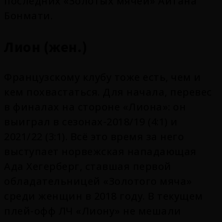
последних «Золотых мячей» Айтана
Бонмати.
Лион (жен.)
Французскому клубу тоже есть, чем и
кем похвастаться. Для начала, перевес
в финалах на стороне «Лиона»: он
выиграл в сезонах-2018/19 (4:1) и
2021/22 (3:1). Всё это время за него
выступает норвежская нападающая
Ада Хегерберг, ставшая первой
обладательницей «Золотого мяча»
среди женщин в 2018 году. В текущем
плей-офф ЛЧ «Лиону» не мешали