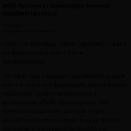
2026. Прогноз от Александра Кичкаря
{legalbet} {футбол}
27.05.2026
95
Время чтения 1 минута
Прогноз каппера сайта Legalbet: ставка
на финальный матч Лиги
конференций.
Сегодня нас ожидает заключительный
матч в Лиги конференций. Английский
«Кристал Пэлас» встретится с
испанским «Райо Вальекано». Что
хочется сказать по данной игре?
«Кристал Пэлас» играет в куда более
сильном и конкурентоспособном