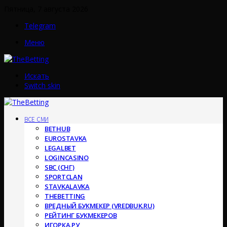
Пятница, 7 августа 2026
Telegram
Меню
Искать
Switch skin
ВСЕ СМИ
BETHUB
EUROSTAVKA
LEGALBET
LOGINCASINO
SBC (СНГ)
SPORTCLAN
STAVKALAVKA
THEBETTING
ВРЕДНЫЙ БУКМЕКЕР (VREDBUK.RU)
РЕЙТИНГ БУКМЕКЕРОВ
ИГОРКА.РУ