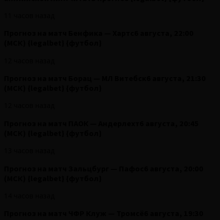
11 часов назад
Прогноз на матч Бенфика — Хартс6 августа, 22:00
(МСК) {legalbet} {футбол}
12 часов назад
Прогноз на матч Борац — МЛ Витебск6 августа, 21:30
(МСК) {legalbet} {футбол}
12 часов назад
Прогноз на матч ПАОК — Андерлехт6 августа, 20:45
(МСК) {legalbet} {футбол}
13 часов назад
Прогноз на матч Зальцбург — Пафос6 августа, 20:00
(МСК) {legalbet} {футбол}
14 часов назад
Прогноз на матч ЧФР Клуж — Тромсё6 августа, 19:30