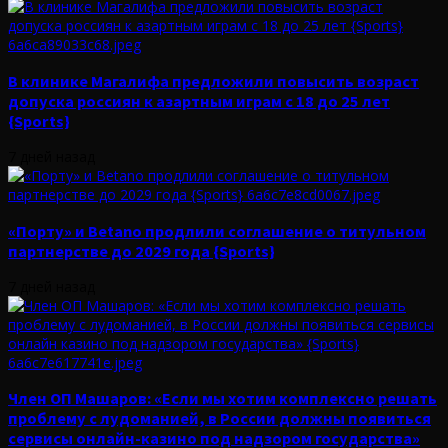
В клинике Магалифа предложили повысить возраст
допуска россиян к азартным играм с 18 до 25 лет
{Sports}
7 дней назад
«Порту» и Betano продлили соглашение о титульном
партнерстве до 2029 года {Sports}
7 дней назад
Член ОП Машаров: «Если мы хотим комплексно решать
проблему с лудоманией, в России должны появиться
сервисы онлайн-казино под надзором государства»