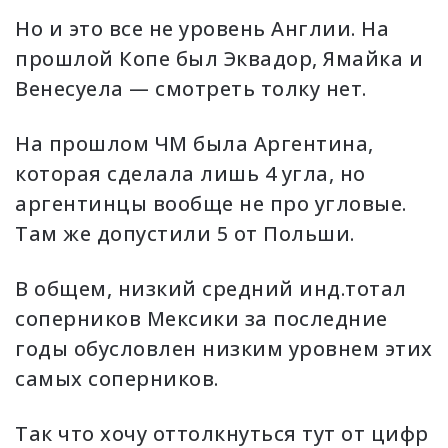
Но и это все не уровень Англии. На
прошлой Копе был Эквадор, Ямайка и
Венесуела — смотреть толку нет.
На прошлом ЧМ была Аргентина,
которая сделала лишь 4 угла, но
аргентинцы вообще не про угловые.
Там же допустили 5 от Польши.
В общем, низкий средний инд.тотал
соперников Мексики за последние
годы обусловлен низким уровнем этих
самых соперников.
Так что хочу оттолкнуться тут от цифр